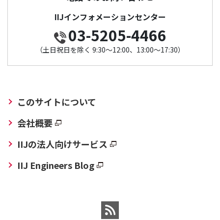
IIJインフォメーションセンター
03-5205-4466
（土日祝日を除く 9:30～12:00、13:00～17:30）
このサイトについて
会社概要
IIJの法人向けサービス
IIJ Engineers Blog