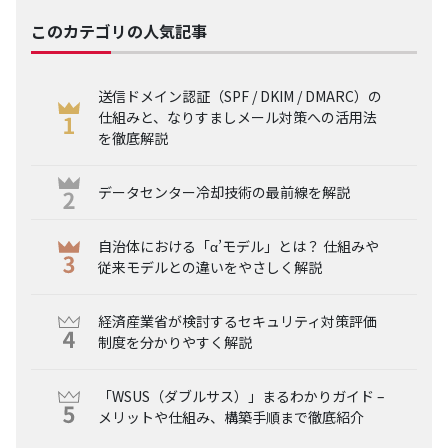
このカテゴリの人気記事
送信ドメイン認証（SPF / DKIM / DMARC）の
仕組みと、なりすましメール対策への活用法
を徹底解説
データセンター冷却技術の最前線を解説
自治体における「α’モデル」とは？ 仕組みや
従来モデルとの違いをやさしく解説
経済産業省が検討するセキュリティ対策評価
制度を分かりやすく解説
「WSUS（ダブルサス）」まるわかりガイド –
メリットや仕組み、構築手順まで徹底紹介