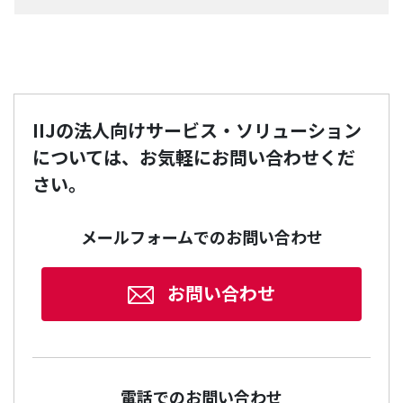
IIJの法人向けサービス・ソリューション
については、お気軽にお問い合わせくだ
さい。
メールフォームでのお問い合わせ
お問い合わせ
電話でのお問い合わせ