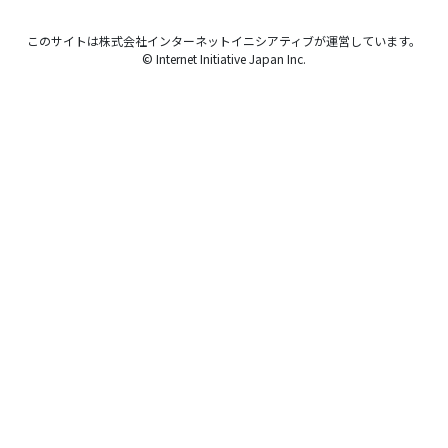
このサイトは株式会社インターネットイニシアティブが運営しています。
© Internet Initiative Japan Inc.