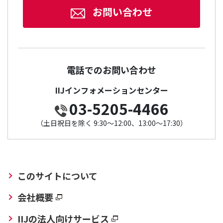
お問い合わせ
電話でのお問い合わせ
IIJインフォメーションセンター
03-5205-4466
（土日祝日を除く 9:30～12:00、13:00～17:30）
このサイトについて
会社概要
IIJの法人向けサービス