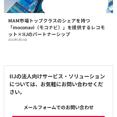
MAM市場トップクラスのシェアを持つ
「moconavi（モコナビ）」を提供するレコモ
ット×IIJのパートナーシップ
2021年1月15日
IIJの法人向けサービス・ソリューション
については、お気軽にお問い合わせくだ
さい。
メールフォームでのお問い合わせ