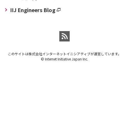
IIJ Engineers Blog
このサイトは株式会社インターネットイニシアティブが運営しています。
© Internet Initiative Japan Inc.