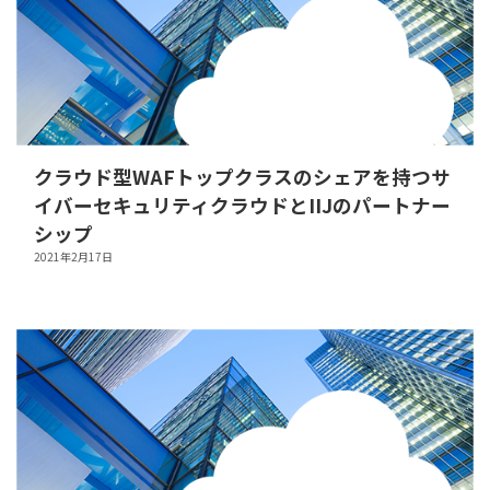
クラウド型WAFトップクラスのシェアを持つサ
イバーセキュリティクラウドとIIJのパートナー
シップ
2021年2月17日