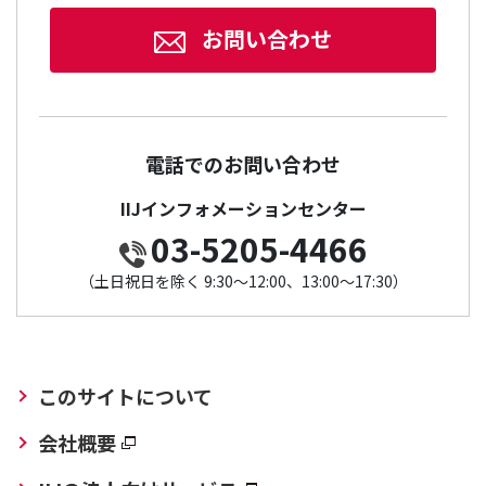
お問い合わせ
電話でのお問い合わせ
IIJインフォメーションセンター
03-5205-4466
（土日祝日を除く 9:30～12:00、13:00～17:30）
このサイトについて
会社概要