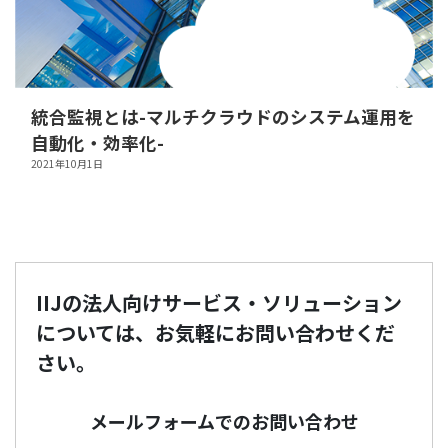
統合監視とは-マルチクラウドのシステム運用を
自動化・効率化-
2021年10月1日
IIJの法人向けサービス・ソリューション
については、お気軽にお問い合わせくだ
さい。
メールフォームでのお問い合わせ