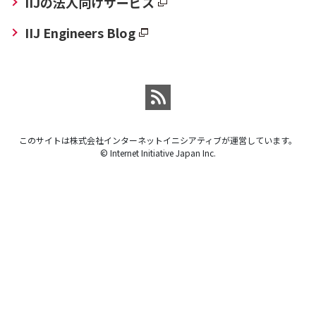
IIJの法人向けサービス
IIJ Engineers Blog
このサイトは株式会社インターネットイニシアティブが運営しています。
© Internet Initiative Japan Inc.