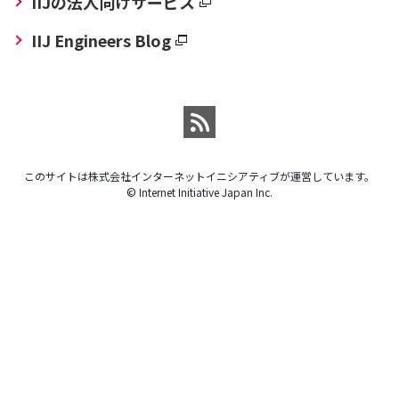
IIJの法人向けサービス
IIJ Engineers Blog
このサイトは株式会社インターネットイニシアティブが運営しています。
© Internet Initiative Japan Inc.