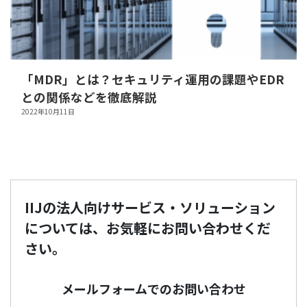
「MDR」とは？セキュリティ運用の課題やEDR
との関係などを徹底解説
2022年10月11日
IIJの法人向けサービス・ソリューション
については、お気軽にお問い合わせくだ
さい。
メールフォームでのお問い合わせ