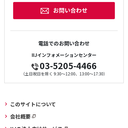
お問い合わせ
電話でのお問い合わせ
IIJインフォメーションセンター
03-5205-4466
（土日祝日を除く 9:30～12:00、13:00～17:30）
このサイトについて
会社概要