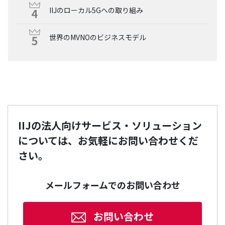
IIJのローカル5Gへの取り組み
世界のMVNOのビジネスモデル
IIJの法人向けサービス・ソリューション
については、お気軽にお問い合わせくだ
さい。
メールフォームでのお問い合わせ
お問い合わせ