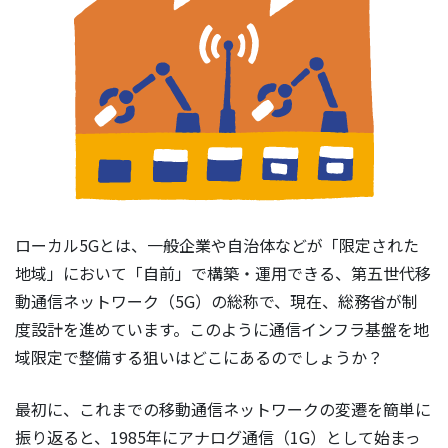
ローカル5Gとは、一般企業や自治体などが「限定された
地域」において「自前」で構築・運用できる、第五世代移
動通信ネットワーク（5G）の総称で、現在、総務省が制
度設計を進めています。このように通信インフラ基盤を地
域限定で整備する狙いはどこにあるのでしょうか？
最初に、これまでの移動通信ネットワークの変遷を簡単に
振り返ると、1985年にアナログ通信（1G）として始まっ