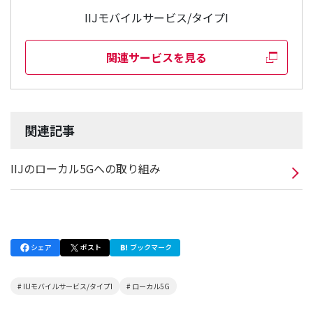
IIJモバイルサービス/タイプI
関連サービスを見る
関連記事
IIJのローカル5Gへの取り組み
シェア
ポスト
ブックマーク
# IIJモバイルサービス/タイプI
# ローカル5G