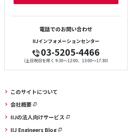
電話でのお問い合わせ
IIJインフォメーションセンター
03-5205-4466
（土日祝日を除く 9:30～12:00、13:00～17:30）
このサイトについて
会社概要
IIJの法人向けサービス
IIJ Engineers Blog