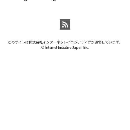
このサイトは株式会社インターネットイニシアティブが運営しています。
© Internet Initiative Japan Inc.