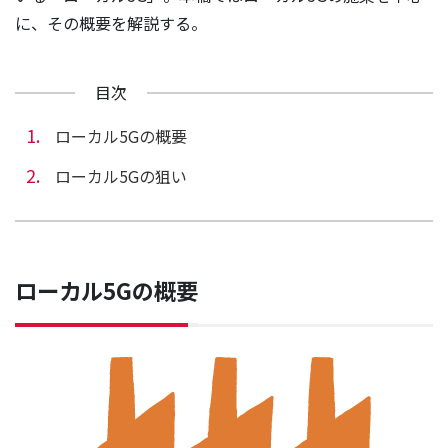
に、その概要を解説する。
目次
ローカル5Gの概要
ローカル5Gの狙い
ローカル5Gの概要