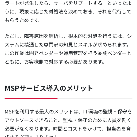
ラートが発生したら、サーバをリブートする」といったよ
うに、現象に応じた対処法を決めておき、それを代行して
もらうためです。
ただし、障害原因を解析し、根本的な対処を行うには、シ
ステムに精通した専門家の知見とスキルが求められます。
この作業は開発ベンダーや運用管理を担う委託ベンダーと
ともに、お客様側で対応する必要があります。
MSPサービス導入のメリット
MSPを利用する最大のメリットは、IT環境の監視・保守を
アウトソースできること。監視・保守のために人員を割く
必要がなくなります。時間とコストをかけて、担当者を育
成する必要もありません。