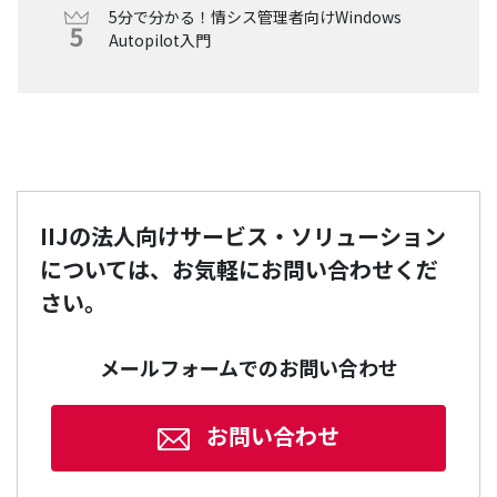
5分で分かる！情シス管理者向けWindows
Autopilot入門
IIJの法人向けサービス・ソリューション
については、お気軽にお問い合わせくだ
さい。
メールフォームでのお問い合わせ
お問い合わせ