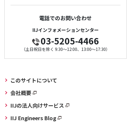
電話でのお問い合わせ
IIJインフォメーションセンター
03-5205-4466
（土日祝日を除く 9:30～12:00、13:00～17:30）
このサイトについて
会社概要
IIJの法人向けサービス
IIJ Engineers Blog