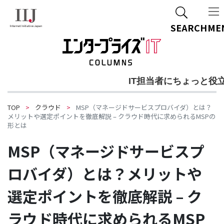
ご質問・ご相談
SEARCH
ME
IT担当者にちょっと役
TOP
クラウド
MSP（マネージドサービスプロバイダ）とは？
メリットや選定ポイントを徹底解説 – クラウド時代に求められるMSPの
形とは
MSP（マネージドサービスプ
ロバイダ）とは？メリットや
選定ポイントを徹底解説 – ク
ラウド時代に求められるMSP