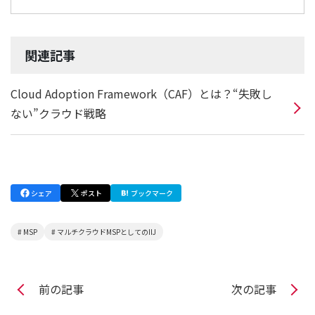
関連記事
Cloud Adoption Framework（CAF）とは？“失敗し
ない”クラウド戦略
シェア
ポスト
ブックマーク
# MSP
# マルチクラウドMSPとしてのIIJ
前の記事
次の記事