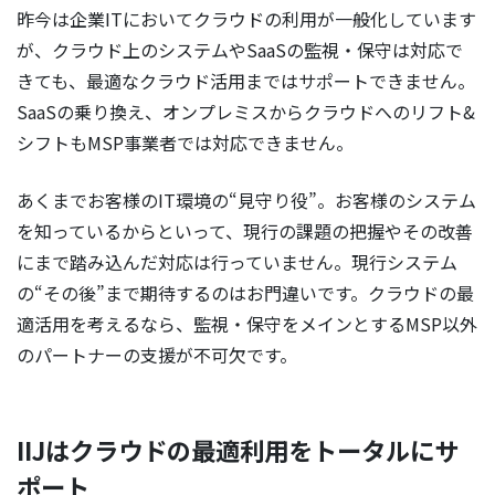
昨今は企業ITにおいてクラウドの利用が一般化しています
が、クラウド上のシステムやSaaSの監視・保守は対応で
きても、最適なクラウド活用まではサポートできません。
SaaSの乗り換え、オンプレミスからクラウドへのリフト&
シフトもMSP事業者では対応できません。
あくまでお客様のIT環境の“見守り役”。お客様のシステム
を知っているからといって、現行の課題の把握やその改善
にまで踏み込んだ対応は行っていません。現行システム
の“その後”まで期待するのはお門違いです。クラウドの最
適活用を考えるなら、監視・保守をメインとするMSP以外
のパートナーの支援が不可欠です。
IIJはクラウドの最適利用をトータルにサ
ポート