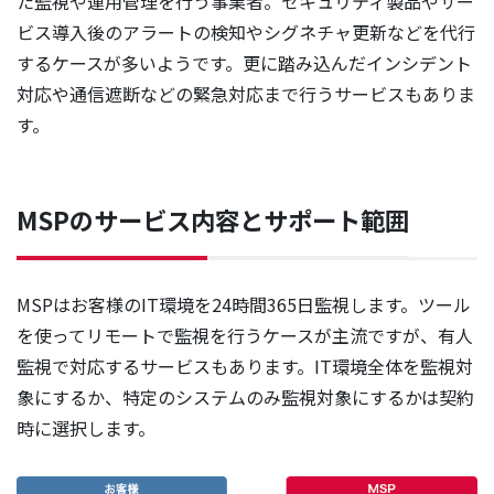
た監視や運用管理を行う事業者。セキュリティ製品やサー
ビス導入後のアラートの検知やシグネチャ更新などを代行
するケースが多いようです。更に踏み込んだインシデント
対応や通信遮断などの緊急対応まで行うサービスもありま
す。
MSPのサービス内容とサポート範囲
MSPはお客様のIT環境を24時間365日監視します。ツール
を使ってリモートで監視を行うケースが主流ですが、有人
監視で対応するサービスもあります。IT環境全体を監視対
象にするか、特定のシステムのみ監視対象にするかは契約
時に選択します。