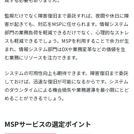
監視だけでなく障害復旧まで委託すれば、夜間や休日に障
害が起きても、対応をMSPに任せられます。情報システム
部門の業務負荷を軽減できるだけでなく、心理的なストレ
スも軽減できるでしょう。MSPを利用することで余力が生
まれ、情報システム部門はDXや業務変革などの価値を生
む業務にリソースを注力できます。
システムの可用性向上も期待できます。障害復旧まで委託
しておけば、迅速な復旧が可能になるからです。システム
のダウンタイムによる機会損失や業務遅滞を最小限にとど
めることができるでしょう。
MSPサービスの選定ポイント