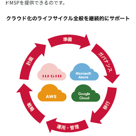
ドMSPを提供できるのです。