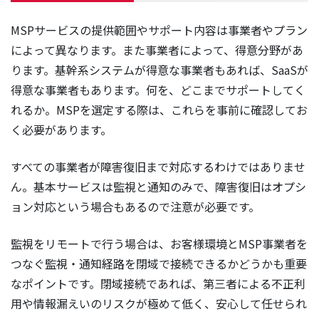
MSPサービスの提供範囲やサポート内容は事業者やプラン
によって異なります。また事業者によって、得意分野があ
ります。基幹系システムが得意な事業者もあれば、SaaSが
得意な事業者もあります。何を、どこまでサポートしてく
れるか。MSPを選定する際は、これらを事前に確認してお
く必要があります。
すべての事業者が障害復旧まで対応するわけではありませ
ん。基本サービスは監視と通知のみで、障害復旧はオプシ
ョン対応という場合もあるので注意が必要です。
監視をリモートで行う場合は、お客様環境とMSP事業者を
つなぐ監視・通知経路を閉域で接続できるかどうかも重要
なポイントです。閉域接続であれば、第三者による不正利
用や情報漏えいのリスクが極めて低く、安心して任せられ