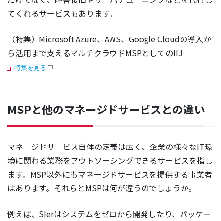
てくれるサービスもあります。
（特集）Microsoft Azure、AWS、Google Cloudの導入か
ら活用まで支えるマルチクラウドMSPとしてのIIJ
特集を見る
MSPと他のマネージドサービスとの違い
マネージドサービス自体の定義は広く、企業の様々なIT環
境に関わる業務をアウトソーシングできるサービスを指し
ます。MSP以外にもマネージドサービスを提供する事業者
はあります。それらとMSPは何が違うのでしょうか。
例えば、SIerはシステムをゼロから開発したり、パッケー