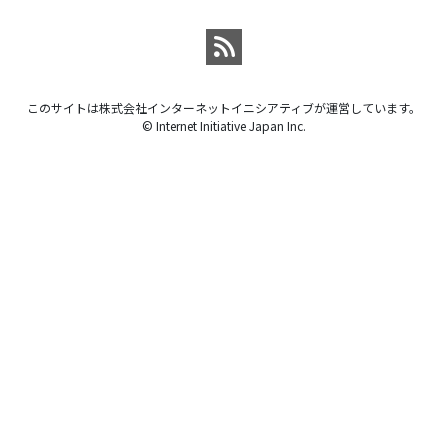
このサイトは株式会社インターネットイニシアティブが運営しています。
© Internet Initiative Japan Inc.