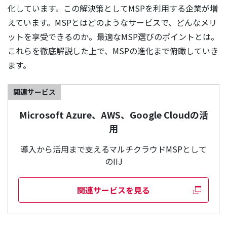
化しています。この解決策としてMSPを利用する企業が増
えています。MSPとはどのようなサービスで、どんなメリ
ットを享受できるのか。最適なMSP選びのポイントとは。
これらを徹底解説した上で、MSPの進化まで俯瞰していき
ます。
関連サービス
Microsoft Azure、AWS、Google Cloudの活
用
導入から活用まで支えるマルチクラウドMSPとして
のIIJ
関連サービスを見る