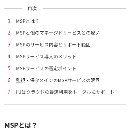
目次
MSPとは？
MSPと他のマネージドサービスとの違い
MSPのサービス内容とサポート範囲
MSPサービス導入のメリット
MSPサービスの選定ポイント
監視・保守メインのMSPサービスの限界
IIJはクラウドの最適利用をトータルにサポート
MSPとは？