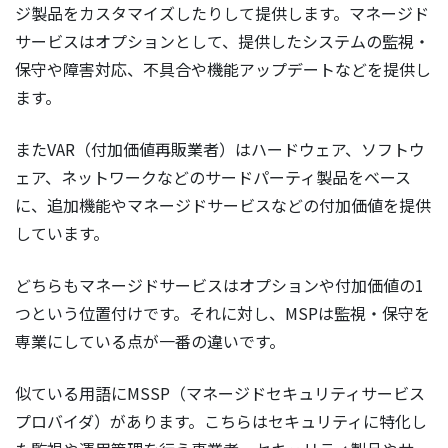
ジ製品をカスタマイズしたりして提供します。マネージド
サービスはオプションとして、提供したシステムの監視・
保守や障害対応、不具合や機能アップデートなどを提供し
ます。
またVAR（付加価値再販業者）はハードウェア、ソフトウ
ェア、ネットワークなどのサードパーティ製品をベース
に、追加機能やマネージドサービスなどの付加価値を提供
しています。
どちらもマネージドサービスはオプションや付加価値の1
つという位置付けです。それに対し、MSPは監視・保守を
専業にしている点が一番の違いです。
似ている用語にMSSP（マネージドセキュリティサービス
プロバイダ）があります。こちらはセキュリティに特化し