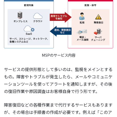
MSPのサービス内容
サービスの提供形態として多いのは、監視をメインとする
もの。障害やトラブルが発生したら、メールやコミュニケ
ーションツールを使ってアラートを通知しますが、その後
の復旧作業や原因調査はお客様自身で行う形です。
障害復旧などの各種作業まで代行するサービスもあります
が、その場合は手順書の作成が必要です。例えば「このア