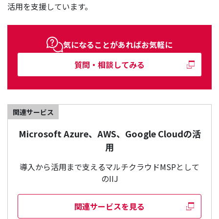
活用を支援しています。
気になることがあればお気軽に
質問・相談してみる
関連サービス
Microsoft Azure、AWS、Google Cloudの活
用
導入から活用まで支えるマルチクラウドMSPとして
のIIJ
関連サービスを見る