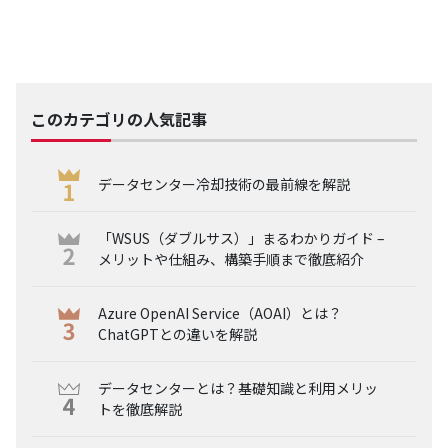
このカテゴリの人気記事
データセンター冷却技術の最前線を解説
「WSUS（ダブルサス）」まるわかりガイド –
メリットや仕組み、構築手順まで徹底紹介
Azure OpenAI Service（AOAI）とは？
ChatGPTとの違いを解説
データセンターとは？基礎知識と利用メリッ
トを徹底解説