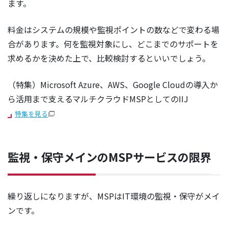
ます。
料金はシステムの規模や監視ポイントの数などで変わる場
合があります。何を監視対象にし、どこまでのサポートを
求めるかを決めた上で、比較検討するといいでしょう。
（特集）Microsoft Azure、AWS、Google Cloudの導入か
ら活用まで支えるマルチクラウドMSPとしてのIIJ
特集を見る
監視・保守メインのMSPサービスの限界
繰り返しになりますが、MSPはIT環境の監視・保守がメイ
ンです。