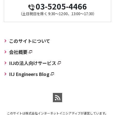
03-5205-4466
（土日祝日を除く 9:30～12:00、13:00～17:30）
このサイトについて
会社概要
IIJの法人向けサービス
IIJ Engineers Blog
このサイトは株式会社インターネットイニシアティブが運営しています。