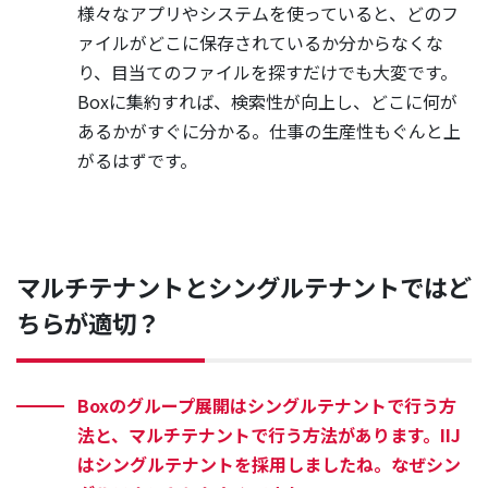
様々なアプリやシステムを使っていると、どのフ
ァイルがどこに保存されているか分からなくな
り、目当てのファイルを探すだけでも大変です。
Boxに集約すれば、検索性が向上し、どこに何が
あるかがすぐに分かる。仕事の生産性もぐんと上
がるはずです。
マルチテナントとシングルテナントではど
ちらが適切？
Boxのグループ展開はシングルテナントで行う方
法と、マルチテナントで行う方法があります。IIJ
はシングルテナントを採用しましたね。なぜシン