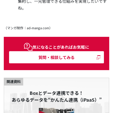
集約し、一元管理できる仕組みを実現したいです
ね。
（マンガ制作：ad-manga.com）
気になることがあればお気軽に
質問・相談してみる
関連資料
Boxとデータ連携できる！
あらゆるデータを“かんたん連携（iPaaS）”