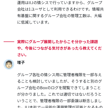
運用はIIJの情シスで行っていますから、グループ
会社は1ユーザとして利用できるわけです。情報共
有基盤に関するグループ会社の管理工数は、大幅
に低減しています。
実際にグループ展開したからこそ分かった課題
や、今後につながる気付きがあったら教えてくだ
さい。
増子
グループ各社の情シス用に管理者権限を一部与え
ることも検討していましたが、そうすると別のグ
ループ会社のBoxのログを閲覧できてしまうこと
が分かりました。これでは適切ではないだろうと
いうことで、管理者権限の一部委譲は断念しまし
た。IIJ本社で一元的な運用管理が可能となるもの