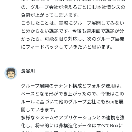
の、グループ会社が増えるごとにIIJ本社情シスの
負荷が上がってしまいます。
こうしたことは、実際にグループ展開してみない
と分からない課題です。今後も運用面で課題が分
かったら、可能な限り対応し、次のグループ展開
にフィードバックしていきたいと思います。
長谷川
グループ展開のテナント構成とフォルダ運用は、
ベースとなる形ができ上がったので、今後はこの
ルールに基づいて他のグループ会社にもBoxを展
開していきます。
多様なシステムやアプリケーションとの連携を強
化し、将来的には非構造化データはすべてBoxに