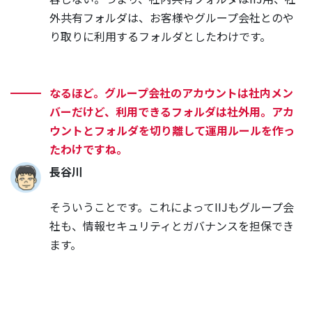
外共有フォルダは、お客様やグループ会社とのや
り取りに利用するフォルダとしたわけです。
なるほど。グループ会社のアカウントは社内メン
バーだけど、利用できるフォルダは社外用。アカ
ウントとフォルダを切り離して運用ルールを作っ
たわけですね。
長谷川
そういうことです。これによってIIJもグループ会
社も、情報セキュリティとガバナンスを担保でき
ます。