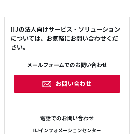
IIJの法人向けサービス・ソリューション
については、お気軽にお問い合わせくだ
さい。
メールフォームでのお問い合わせ
お問い合わせ
電話でのお問い合わせ
IIJインフォメーションセンター