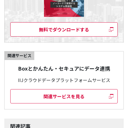
無料でダウンロードする
関連サービス
Boxとかんたん・セキュアにデータ連携
IIJクラウドデータプラットフォームサービス
関連サービスを見る
関連記事