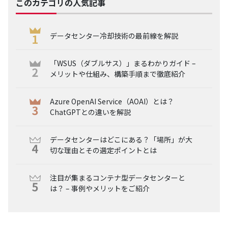
このカテゴリの人気記事
データセンター冷却技術の最前線を解説
「WSUS（ダブルサス）」まるわかりガイド –
メリットや仕組み、構築手順まで徹底紹介
Azure OpenAI Service（AOAI）とは？
ChatGPTとの違いを解説
データセンターはどこにある？「場所」が大
切な理由とその選定ポイントとは
注目が集まるコンテナ型データセンターと
は？ – 事例やメリットをご紹介