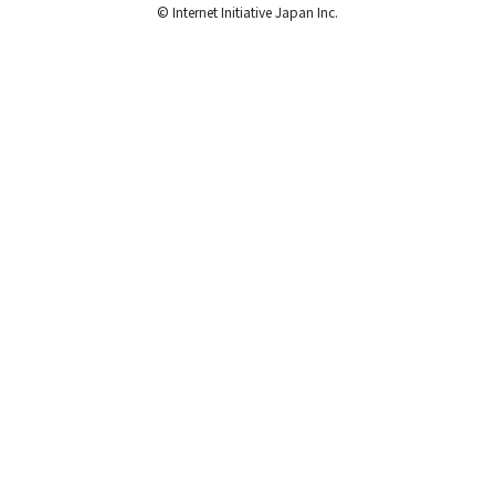
© Internet Initiative Japan Inc.