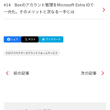
#14 Boxのアカウント管理をMicrosoft Entra IDで
一元化。そのメリットと次なる一手とは
シェア
ポスト
ブックマーク
# IIJクラウドデータプラットフォームサービス
前の記事
次の記事