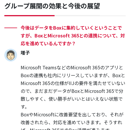
グループ展開の効果と今後の展望
今後はデータをBoxに集約していくということで
すが、BoxとMicrosoft 365との連携について、対
応を進めているんですか？
増子
Microsoft TeamsなどのMicrosoft 365のアプリと
Boxの連携も社内にリリースしていますが、Boxと
Microsoft 365の仕様がIIJの要件を満たせていない
ので、まだまだデータがBoxとMicrosoft 365で分
散しやすく、使い勝手がいいとはいえない状態で
す。
BoxやMicrosoftに改善要望を出しており、それが
改善されたら、対応を進めていきます。そうすれ
ば、Microsoft 365でのBox活用が進みます。