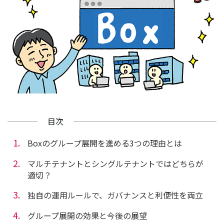
目次
Boxのグループ展開を進める3つの理由とは
マルチテナントとシングルテナントではどちらが
適切？
独自の運用ルールで、ガバナンスと利便性を両立
グループ展開の効果と今後の展望