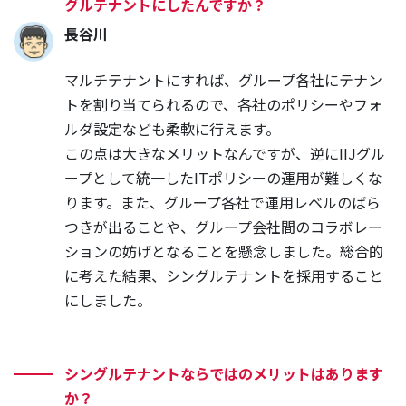
グルテナントにしたんですか？
長谷川
マルチテナントにすれば、グループ各社にテナン
トを割り当てられるので、各社のポリシーやフォ
ルダ設定なども柔軟に行えます。
この点は大きなメリットなんですが、逆にIIJグル
ープとして統一したITポリシーの運用が難しくな
ります。また、グループ各社で運用レベルのばら
つきが出ることや、グループ会社間のコラボレー
ションの妨げとなることを懸念しました。総合的
に考えた結果、シングルテナントを採用すること
にしました。
シングルテナントならではのメリットはあります
か？