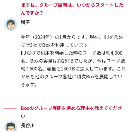
ますね。グループ展開は、いつからスタートした
んですか？
増子
今年（2024年）の1月からです。現在、IIJを含め
て計3社でBoxを利用しています。
IIJだけで利用を開始した時のユーザ数は約4,000
名、Boxの容量は約25TBでしたが、今はユーザ数
約7,500名、容量も130TBに拡大しています。これ
からも他のグループ各社に順次Boxを展開してい
きます。
Boxのグループ展開を進める理由を教えてくださ
い。
長谷川