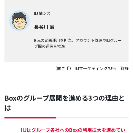
IIJ 情シス
長谷川 誠
Boxの企画運用を担当。アカウント管理やIIJグルー
プ間の運営を推進
（聞き手） IIJマーケティング担当 狩野
Boxのグループ展開を進める3つの理由と
は
IIJはグループ各社へのBoxの利用拡大を進めてい