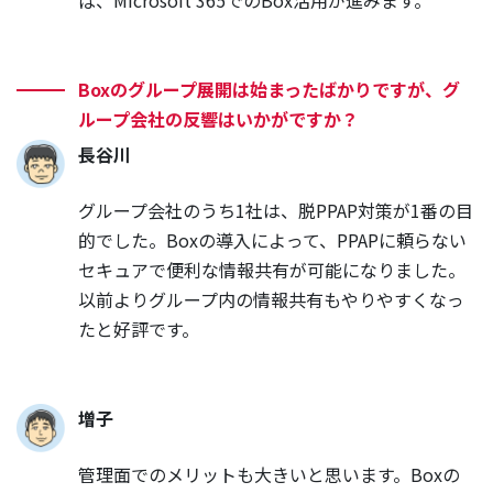
Boxのグループ展開は始まったばかりですが、グ
ループ会社の反響はいかがですか？
長谷川
グループ会社のうち1社は、脱PPAP対策が1番の目
的でした。Boxの導入によって、PPAPに頼らない
セキュアで便利な情報共有が可能になりました。
以前よりグループ内の情報共有もやりやすくなっ
たと好評です。
増子
管理面でのメリットも大きいと思います。Boxの