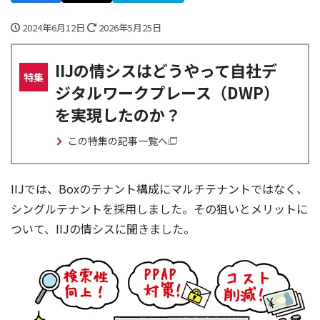
2024年6月12日
2026年5月25日
IIJの情シスはどうやって自社デ
特集
ジタルワークプレース（DWP）
を実現したのか？
この特集の記事一覧へ
IIJでは、Boxのテナント構成にマルチテナントではなく、
シングルテナントを採用しました。その狙いとメリットに
ついて、IIJの情シスに聞きました。