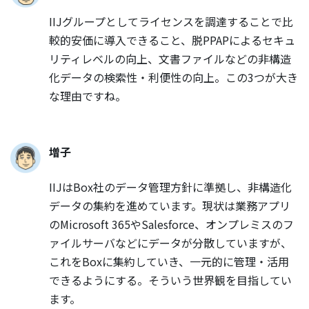
IIJグループとしてライセンスを調達することで比
較的安価に導入できること、脱PPAPによるセキュ
リティレベルの向上、文書ファイルなどの非構造
化データの検索性・利便性の向上。この3つが大き
な理由ですね。
増子
IIJはBox社のデータ管理方針に準拠し、非構造化
データの集約を進めています。現状は業務アプリ
のMicrosoft 365やSalesforce、オンプレミスのフ
ァイルサーバなどにデータが分散していますが、
これをBoxに集約していき、一元的に管理・活用
できるようにする。そういう世界観を目指してい
ます。