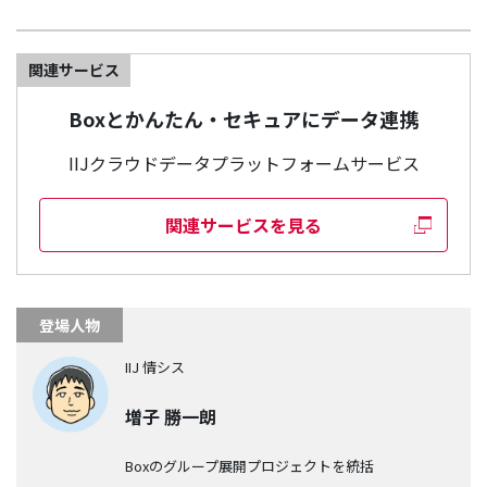
関連サービス
Boxとかんたん・セキュアにデータ連携
IIJクラウドデータプラットフォームサービス
関連サービスを見る
登場人物
IIJ 情シス
増子 勝一朗
Boxのグループ展開プロジェクトを統括