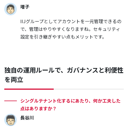
増子
IIJグループとしてアカウントを一元管理できるの
で、管理はやりやすくなりますね。セキュリティ
設定を引き継ぎやすい点もメリットです。
独自の運用ルールで、ガバナンスと利便性
を両立
シングルテナント化するにあたり、何か工夫した
点はありますか？
長谷川