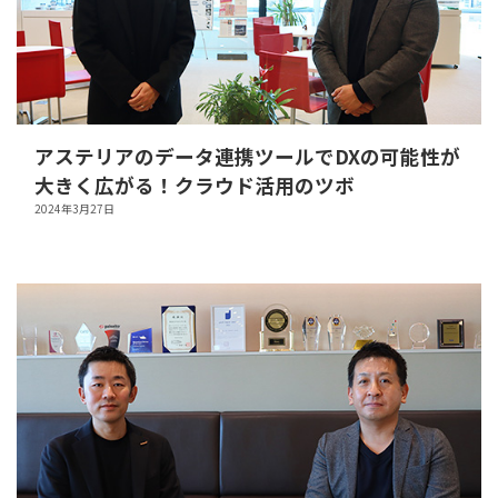
アステリアのデータ連携ツールでDXの可能性が
大きく広がる！クラウド活用のツボ
2024年3月27日