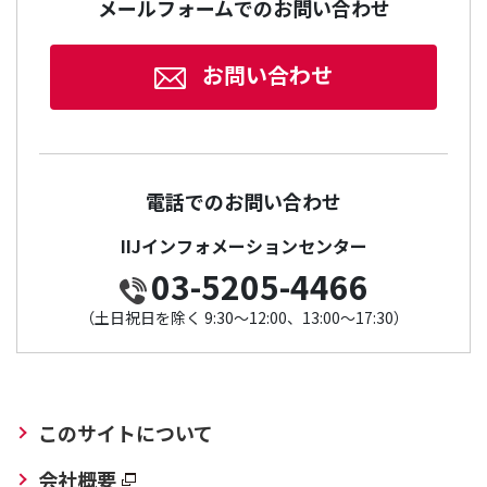
メールフォームでのお問い合わせ
お問い合わせ
電話でのお問い合わせ
IIJインフォメーションセンター
03-5205-4466
（土日祝日を除く 9:30～12:00、13:00～17:30）
このサイトについて
会社概要