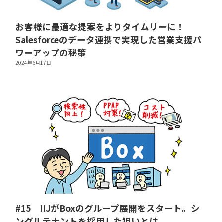
お客様に最適な提案をよりタイムリーに！
Salesforceのデータ連携で実現した営業支援パ
ワーアップの秘策
2024年6月17日
#15 IIJがBoxのグループ展開をスタート。シ
ングルテナントを採用した狙いとは