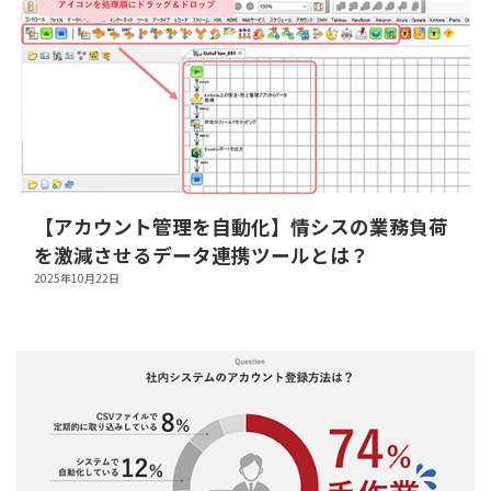
【アカウント管理を自動化】情シスの業務負荷
を激減させるデータ連携ツールとは？
2025年10月22日