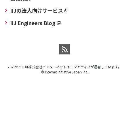
IIJの法人向けサービス
IIJ Engineers Blog
このサイトは株式会社インターネットイニシアティブが運営しています。
© Internet Initiative Japan Inc.