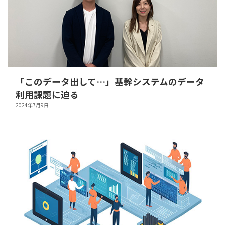
「このデータ出して…」基幹システムのデータ
利用課題に迫る
2024年7月9日