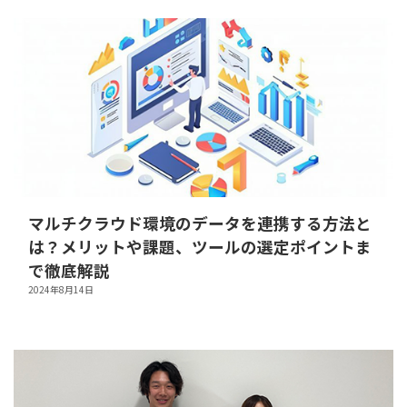
マルチクラウド環境のデータを連携する方法と
は？メリットや課題、ツールの選定ポイントま
で徹底解説
2024年8月14日