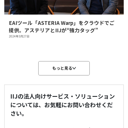
EAIツール「ASTERIA Warp」をクラウドでご
提供。アステリアとIIJが“強力タッグ”
2024年3月27日
もっと見る
IIJの法人向けサービス・ソリューション
については、お気軽にお問い合わせくだ
さい。