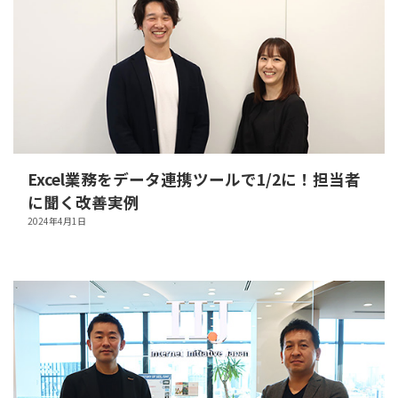
Excel業務をデータ連携ツールで1/2に！担当者
に聞く改善実例
2024年4月1日