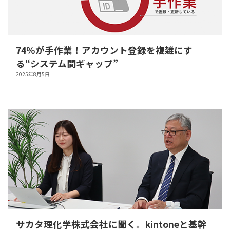
74％が手作業！アカウント登録を複雑にす
る“システム間ギャップ”
2025年8月5日
サカタ理化学株式会社に聞く。kintoneと基幹