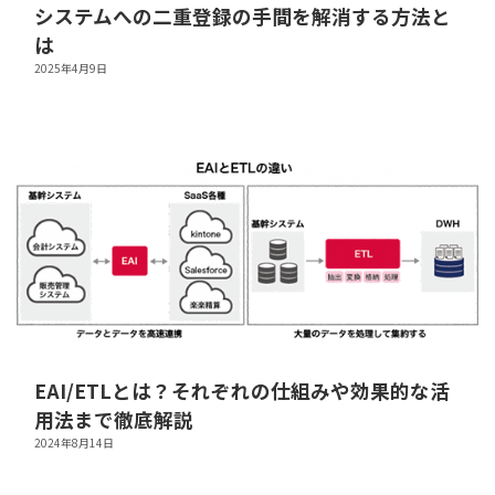
システムへの二重登録の手間を解消する方法と
は
2025年4月9日
EAI/ETLとは？それぞれの仕組みや効果的な活
用法まで徹底解説
2024年8月14日