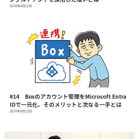
2024年6月12日
#14 Boxのアカウント管理をMicrosoft Entra
IDで一元化。そのメリットと次なる一手とは
2024年6月12日