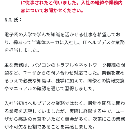
に従事されたと伺いました。入社の経緯や業務内
容についてお聞かせください。
N.T. 氏：
電子系の大学で学んだ知識を活かせる仕事を希望してお
り、縁あって半導体メーカに入社し、ITヘルプデスク業務
を担当しました。
主な業務は、パソコンのトラブルやネットワーク接続の問
題など、ユーザからの問い合わせ対応でした。業務を進め
るうえで必要な知識は、独学に加えて、同僚との情報交換
やマニュアルの確認を通じて習得しました。
入社当初はヘルプデスク業務ではなく、設計や開発に関わ
る業務を志望していましたが、実際に経験する中で、ユー
ザから感謝の言葉をいただく機会が多く、次第にこの業務
が不可欠な役割であることを実感しました。