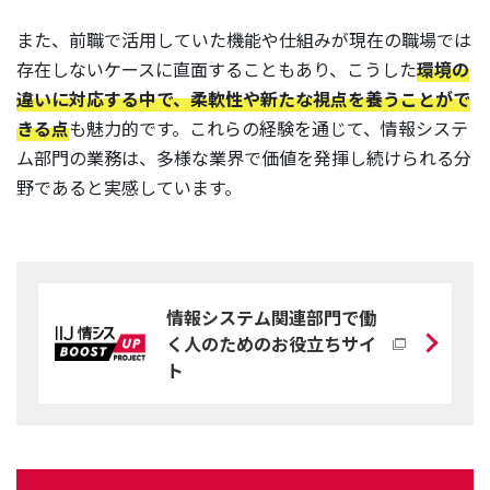
また、前職で活用していた機能や仕組みが現在の職場では
存在しないケースに直面することもあり、こうした
環境の
違いに対応する中で、柔軟性や新たな視点を養うことがで
きる点
も魅力的です。これらの経験を通じて、情報システ
ム部門の業務は、多様な業界で価値を発揮し続けられる分
野であると実感しています。
情報システム関連部門で働
く人のためのお役立ちサイ
ト