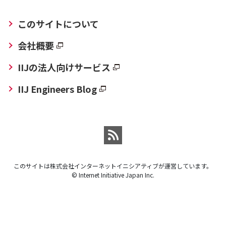
このサイトについて
会社概要
IIJの法人向けサービス
IIJ Engineers Blog
このサイトは株式会社インターネットイニシアティブが運営しています。
© Internet Initiative Japan Inc.