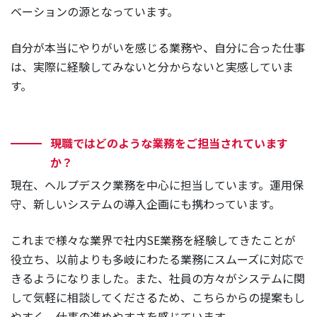
ベーションの源となっています。
自分が本当にやりがいを感じる業務や、自分に合った仕事
は、実際に経験してみないと分からないと実感していま
す。
現職ではどのような業務をご担当されています
か？
現在、ヘルプデスク業務を中心に担当しています。運用保
守、新しいシステムの導入企画にも携わっています。
これまで様々な業界で社内SE業務を経験してきたことが
役立ち、以前よりも多岐にわたる業務にスムーズに対応で
きるようになりました。また、社員の方々がシステムに関
して気軽に相談してくださるため、こちらからの提案もし
やすく、仕事の進めやすさを感じています。