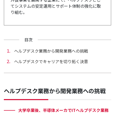
てシステムの安定運用とサポート体制の強化に取
り組む。
目次
ヘルプデスク業務から開発業務への挑戦
ヘルプデスクでキャリアを切り拓く決意
ヘルプデスク業務から開発業務への挑戦
大学卒業後、半導体メーカでITヘルプデスク業務