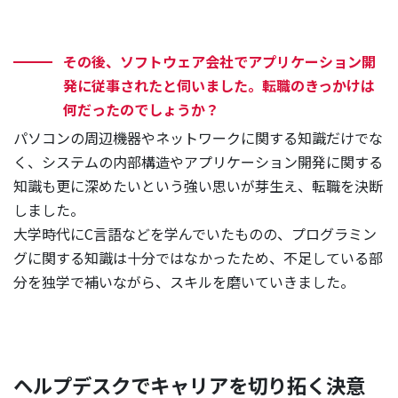
その後、ソフトウェア会社でアプリケーション開
発に従事されたと伺いました。転職のきっかけは
何だったのでしょうか？
パソコンの周辺機器やネットワークに関する知識だけでな
く、システムの内部構造やアプリケーション開発に関する
知識も更に深めたいという強い思いが芽生え、転職を決断
しました。
大学時代にC言語などを学んでいたものの、プログラミン
グに関する知識は十分ではなかったため、不足している部
分を独学で補いながら、スキルを磨いていきました。
ヘルプデスクでキャリアを切り拓く決意