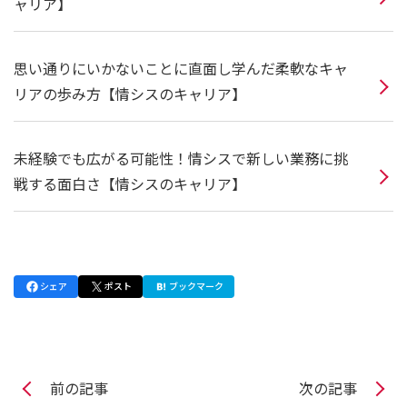
ャリア】
思い通りにいかないことに直面し学んだ柔軟なキャ
リアの歩み方【情シスのキャリア】
未経験でも広がる可能性！情シスで新しい業務に挑
戦する面白さ【情シスのキャリア】
シェア
ポスト
ブックマーク
前の記事
次の記事