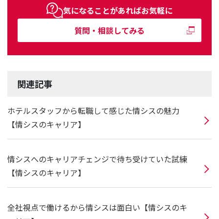
気になることがあればお気軽に
質問・相談してみる
関連記事
ホテルスタッフから転職して感じた情シスの魅力
【情シスのキャリア】
情シスへのキャリアチェンジで待ち受けていた試練
【情シスのキャリア】
全社視点で働けるから情シスは面白い【情シスのキ