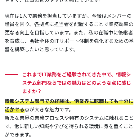
現在は1人で業務を担当していますが、今後はメンバーの
増員を図り、各拠点に担当者を配置することで業務効率の
更なる向上を目指しています。また、私の在職中に後継者
を育成し、会社全体のITサポート体制を強化するための基
盤を構築したいと思っています。
これまでIT業務をご経験されてきた中で、情報シ
ステム部門ならではの魅力はどのような点に感じ
ますか？
情報システム部門での経験は、他業界に転職しても十分に
活かせる
点が大きな魅力です。
新たな業界の業務プロセスや特有のシステムに触れること
で、常に新しい知識や学びを得られる環境に身を置くこと
ができます。