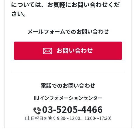
については、お気軽にお問い合わせくだ
さい。
メールフォームでのお問い合わせ
お問い合わせ
電話でのお問い合わせ
IIJインフォメーションセンター
03-5205-4466
（土日祝日を除く 9:30～12:00、13:00～17:30）