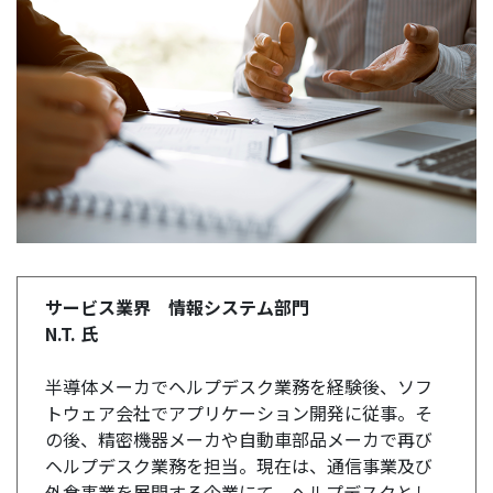
サービス業界 情報システム部門
N.T. 氏
半導体メーカでヘルプデスク業務を経験後、ソフ
トウェア会社でアプリケーション開発に従事。そ
の後、精密機器メーカや自動車部品メーカで再び
ヘルプデスク業務を担当。現在は、通信事業及び
外食事業を展開する企業にて、ヘルプデスクとし