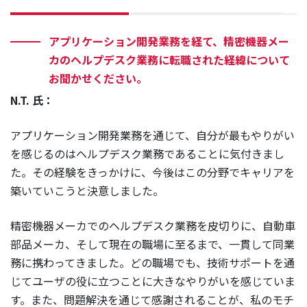
アプリケーション開発業務を経て、精密機器メー
カのヘルプデスク業務に転職された経緯について
お聞かせください。
N.T. 氏：
アプリケーション開発業務を通じて、自分が最もやりがい
を感じるのはヘルプデスク業務であることに気付きまし
た。その経験をきっかけに、今後はこの分野でキャリアを
築いていこうと決意しました。
精密機器メーカでのヘルプデスク業務を皮切りに、自動車
部品メーカ、そして現在の職場に至るまで、一貫して同業
務に携わってきました。どの職場でも、技術サポートを通
じてユーザの役に立つことに大きなやりがいを感じていま
す。また、問題解決を通じて感謝されることが、私のモチ