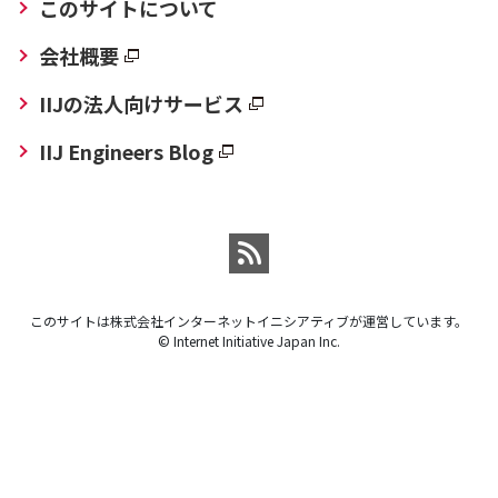
このサイトについて
会社概要
IIJの法人向けサービス
IIJ Engineers Blog
このサイトは株式会社インターネットイニシアティブが運営しています。
© Internet Initiative Japan Inc.