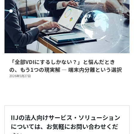
「全部VDIにするしかない？」と悩んだとき
の、もう1つの現実解 ― 端末内分離という選択
2026年5月27日
IIJの法人向けサービス・ソリューション
については、お気軽にお問い合わせくだ