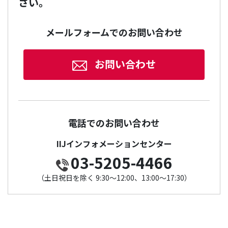
さい。
メールフォームでのお問い合わせ
お問い合わせ
電話でのお問い合わせ
IIJインフォメーションセンター
03-5205-4466
（土日祝日を除く 9:30～12:00、13:00～17:30）