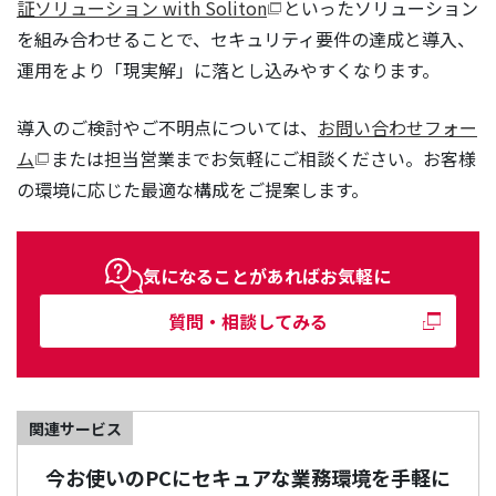
証ソリューション with Soliton
といったソリューション
を組み合わせることで、セキュリティ要件の達成と導入、
運用をより「現実解」に落とし込みやすくなります。
導入のご検討やご不明点については、
お問い合わせフォー
ム
または担当営業までお気軽にご相談ください。お客様
の環境に応じた最適な構成をご提案します。
気になることがあればお気軽に
質問・相談してみる
関連サービス
今お使いのPCにセキュアな業務環境を手軽に