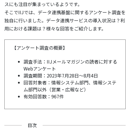
スにも注目が集まっているようです。
そこでIIJでは、データ連携基盤に関するアンケート調査を
独自に行いました。データ連携サービスの導入状況は？利
用における課題は？様々な回答をご紹介します。
【アンケート調査の概要】
調査手法：IIJメールマガジンの読者に対する
Webアンケート
調査期間：2023年7月28日～8月4日
回答対象者：情報システム部門、情報システ
ム部門以外（営業・広報など）
有効回答数：967件
目次