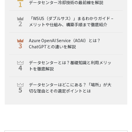
データセンター冷却技術の最前線を解説
「WSUS（ダブルサス）」まるわかりガイド –
メリットや仕組み、構築手順まで徹底紹介
Azure OpenAI Service（AOAI）とは？
ChatGPTとの違いを解説
データセンターとは？基礎知識と利用メリッ
トを徹底解説
データセンターはどこにある？「場所」が大
切な理由とその選定ポイントとは