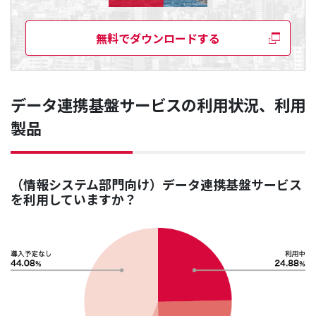
無料でダウンロードする
データ連携基盤サービスの利用状況、利用
製品
（情報システム部門向け）データ連携基盤サービス
を利用していますか？