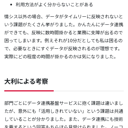
利用方法がよく分からないことがある
情シス以外の場合、データがタイムリーに反映されないと
いう課題がたくさん挙がりました。かんたんにデータ連携
ができても、反映に数時間掛かると業務に支障が出るので
困ってしまいます。例えそれが10分だとしても私は困るの
で、必要なときにすぐデータが反映されるのが理想です。
実際にどの程度の時間が掛かるのかは気になりました。
大利による考察
部門ごとにデータ連携基盤サービスに抱く課題は違いまし
たが、意外にも「活用しきれていない」という課題は共通
していることが分かりました。また、データ連携にも技術
を要するという回答もちらほら見受けられました。ノーコ