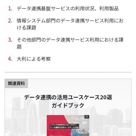
データ連携基盤サービスの利用状況、利用製品
情報システム部門のデータ連携サービス利用にお
ける課題
その他部門のデータ連携サービス利用における課
題
大利による考察
関連資料
データ連携の活用ユースケース20選
ガイドブック