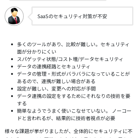
SaaSのセキュリティ対策が不安
多くのツールがあり、比較が難しい。セキュリティ
面が分かりにくい
スパゲッティ状態/コスト増/データセキュリティ
データの連携経路とセキュリティ
データの管理・形式がバラバラになっていることが
あるので、連携が難しい場合がある
設定が難しい、変更への対応が手間
データ連携の設定をするためにそれなりの技術を要
する
簡単なようでうまく使いこなせていない。 ノーコー
ドと言われるが、結果的に技術者視点が必要
様々な課題が挙がりましたが、全体的にセキュリティに不