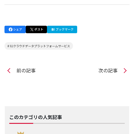
シェア
ポスト
ブックマーク
# IIJクラウドデータプラットフォームサービス
前の記事
次の記事
このカテゴリの人気記事