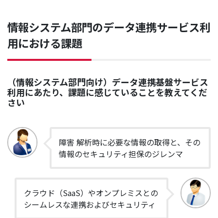
情報システム部門のデータ連携サービス利
用における課題
（情報システム部門向け）データ連携基盤サービス
利用にあたり、課題に感じていることを教えてくだ
さい
障害 解析時に必要な情報の取得と、その
情報のセキュリティ担保のジレンマ
クラウド（SaaS）やオンプレミスとの
シームレスな連携およびセキュリティ