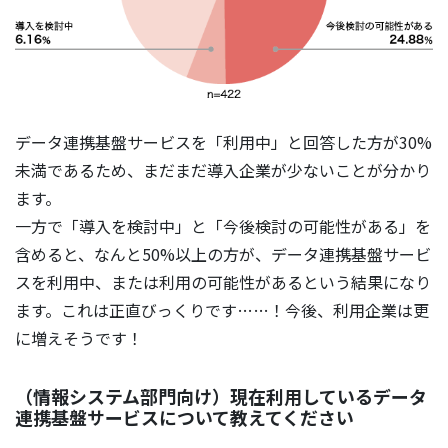
データ連携基盤サービスを「利用中」と回答した方が30%
未満であるため、まだまだ導入企業が少ないことが分かり
ます。
一方で「導入を検討中」と「今後検討の可能性がある」を
含めると、なんと50%以上の方が、データ連携基盤サービ
スを利用中、または利用の可能性があるという結果になり
ます。これは正直びっくりです……！今後、利用企業は更
に増えそうです！
（情報システム部門向け）現在利用しているデータ
連携基盤サービスについて教えてください