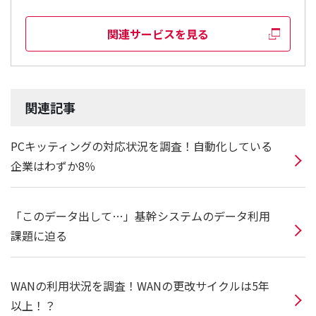
関連サービスを見る
関連記事
PCキッティングの対応状況を調査！自動化している
企業はわずか8％
「このデータ出して…」基幹システムのデータ利用
課題に迫る
WANの利用状況を調査！WANの更改サイクルは5年
以上！？