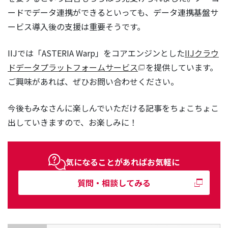
ードでデータ連携ができるといっても、データ連携基盤サ
ービス導入後の支援は重要そうです。
IIJでは「ASTERIA Warp」をコアエンジンとした
IIJクラウ
ドデータプラットフォームサービス
を提供しています。
ご興味があれば、ぜひお問い合わせください。
今後もみなさんに楽しんでいただける記事をちょこちょこ
出していきますので、お楽しみに！
気になることがあればお気軽に
質問・相談してみる