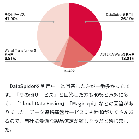
「DataSpiderを利用中」と回答した方が一番多かったで
す。「その他サービス」と回答した方も40%と意外に多
く、「Cloud Data Fusion」「Magic xpi」などの回答があ
りました。データ連携基盤サービスにも種類がたくさんあ
るので、自社に最適な製品選定が難しそうだと感じまし
た。