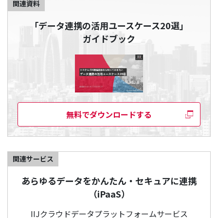
関連資料
「データ連携の活用ユースケース20選」
ガイドブック
無料でダウンロードする
関連サービス
あらゆるデータをかんたん・セキュアに連携
（iPaaS）
IIJクラウドデータプラットフォームサービス