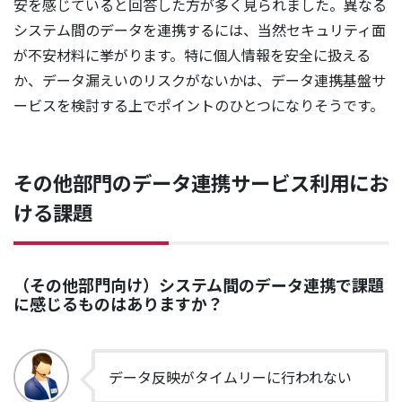
安を感じていると回答した方が多く見られました。異なる
システム間のデータを連携するには、当然セキュリティ面
が不安材料に挙がります。特に個人情報を安全に扱える
か、データ漏えいのリスクがないかは、データ連携基盤サ
ービスを検討する上でポイントのひとつになりそうです。
その他部門のデータ連携サービス利用にお
ける課題
（その他部門向け）システム間のデータ連携で課題
に感じるものはありますか？
データ反映がタイムリーに行われない