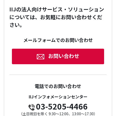
IIJの法人向けサービス・ソリューション
については、お気軽にお問い合わせくだ
さい。
メールフォームでのお問い合わせ
お問い合わせ
電話でのお問い合わせ
IIJインフォメーションセンター
03-5205-4466
（土日祝日を除く 9:30～12:00、13:00～17:30）