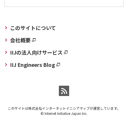
このサイトについて
会社概要
IIJの法人向けサービス
IIJ Engineers Blog
このサイトは株式会社インターネットイニシアティブが運営しています。
© Internet Initiative Japan Inc.