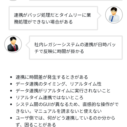
連携がバッジ処理だとタイムリーに業
務処理ができない場合がある
社内レガシーシステムの連携が日時バッ
チで反映に時間が掛かる
連携に時間差が発生するときがある
データ連携のタイミング、リアルタイム性
データ連携がリアルタイムに実行されないこと
リアルタイム連携ではないところ
システム間のGUIが異なるため、直感的な操作がで
きない。マニュアルを読まないと使えない
ユーザ側では、何がどう連携しているのか分から
ず、困ることがある