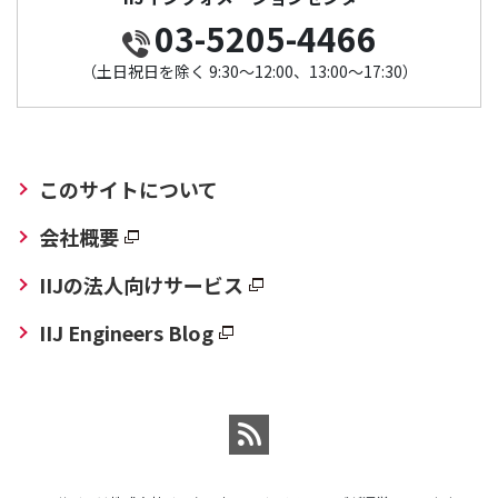
03-5205-4466
（土日祝日を除く 9:30～12:00、13:00～17:30）
このサイトについて
会社概要
IIJの法人向けサービス
IIJ Engineers Blog