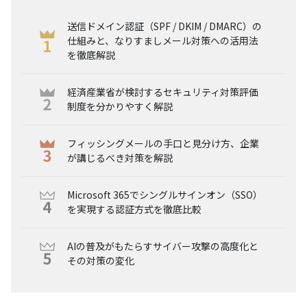
送信ドメイン認証（SPF / DKIM / DMARC）の
仕組みと、なりすましメール対策への活用法
を徹底解説
経済産業省が検討するセキュリティ対策評価
制度を分かりやすく解説
フィッシングメールの手口と見分け方、企業
が講じるべき対策を解説
Microsoft 365でシングルサインオン（SSO）
を実現する認証方式を徹底比較
AIの普及がもたらすサイバー攻撃の高度化と
その対策の変化