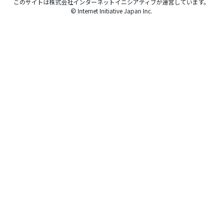
このサイトは株式会社インターネットイニシアティブが運営しています。
© Internet Initiative Japan Inc.