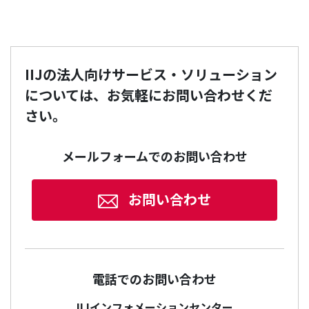
IIJの法人向けサービス・ソリューション
については、お気軽にお問い合わせくだ
さい。
メールフォームでのお問い合わせ
お問い合わせ
電話でのお問い合わせ
IIJインフォメーションセンター