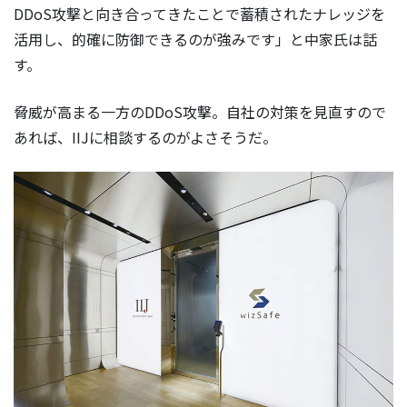
DDoS攻撃と向き合ってきたことで蓄積されたナレッジを
活用し、的確に防御できるのが強みです」と中家氏は話
す。
脅威が高まる一方のDDoS攻撃。自社の対策を見直すので
あれば、IIJに相談するのがよさそうだ。