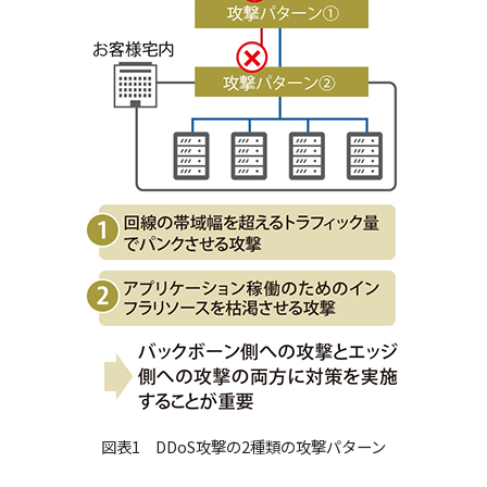
図表1 DDoS攻撃の2種類の攻撃パターン