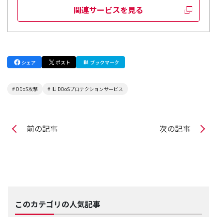
関連サービスを見る
シェア
ポスト
ブックマーク
# DDoS攻撃
# IIJ DDoSプロテクションサービス
前の記事
次の記事
このカテゴリの人気記事