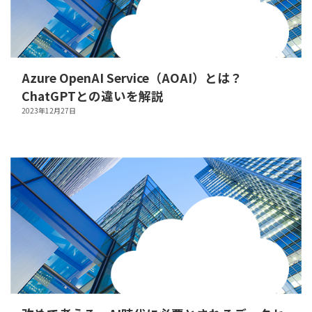
Azure OpenAI Service（AOAI）とは？
ChatGPTとの違いを解説
2023年12月27日