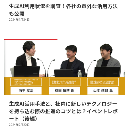
生成AI利用状況を調査！各社の意外な活用方法
も公開
2024年4月24日
生成AI活用手法と、社内に新しいテクノロジー
を持ち込む際の推進のコツとは？イベントレポ
ート（後編）
2024年2月20日