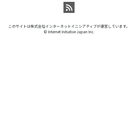
このサイトは株式会社インターネットイニシアティブが運営しています。
© Internet Initiative Japan Inc.