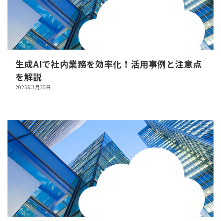
生成AIで社内業務を効率化！活用事例と注意点
を解説
2025年1月20日