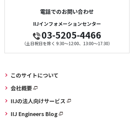
電話でのお問い合わせ
IIJインフォメーションセンター
03-5205-4466
（土日祝日を除く 9:30～12:00、13:00～17:30）
このサイトについて
会社概要
IIJの法人向けサービス
IIJ Engineers Blog