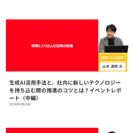
生成AI活用手法と、社内に新しいテクノロジー
を持ち込む際の推進のコツとは？イベントレポ
ート（中編）
2024年2月20日