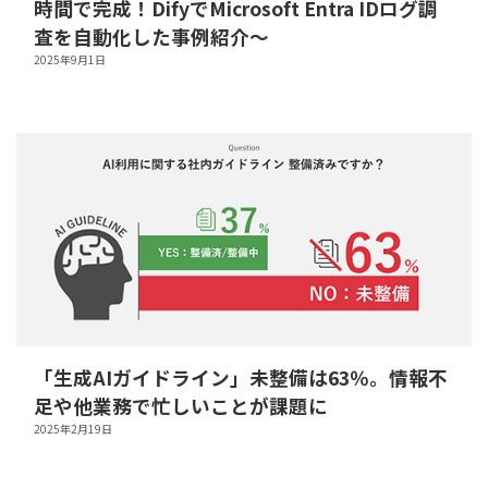
時間で完成！DifyでMicrosoft Entra IDログ調
査を自動化した事例紹介～
2025年9月1日
「生成AIガイドライン」未整備は63％。情報不
足や他業務で忙しいことが課題に
2025年2月19日