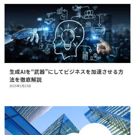
生成AIを“武器”にしてビジネスを加速させる方
法を徹底解説
2025年1月23日