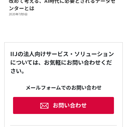
改めて考える、AI時代に必要とされるデータセ
ンターとは
2020年7月9日
IIJの法人向けサービス・ソリューション
については、お気軽にお問い合わせくだ
さい。
メールフォームでのお問い合わせ
お問い合わせ