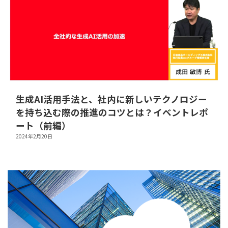
生成AI活用手法と、社内に新しいテクノロジー
を持ち込む際の推進のコツとは？イベントレポ
ート（前編）
2024年2月20日