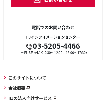
電話でのお問い合わせ
IIJインフォメーションセンター
03-5205-4466
（土日祝日を除く 9:30～12:00、13:00～17:30）
このサイトについて
会社概要
IIJの法人向けサービス