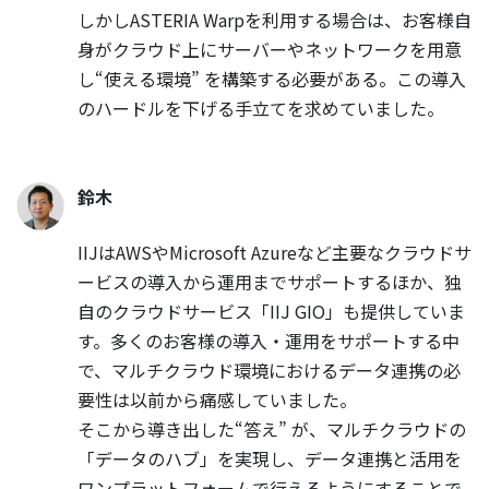
しかしASTERIA Warpを利用する場合は、お客様自
身がクラウド上にサーバーやネットワークを用意
し“使える環境” を構築する必要がある。この導入
のハードルを下げる手立てを求めていました。
鈴木
IIJはAWSやMicrosoft Azureなど主要なクラウドサ
ービスの導入から運用までサポートするほか、独
自のクラウドサービス「IIJ GIO」も提供していま
す。多くのお客様の導入・運用をサポートする中
で、マルチクラウド環境におけるデータ連携の必
要性は以前から痛感していました。
そこから導き出した“答え” が、マルチクラウドの
「データのハブ」を実現し、データ連携と活用を
ワンプラットフォームで行えるようにすることで