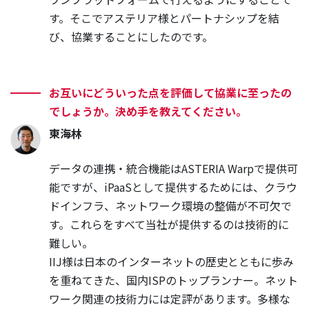
す。そこでアステリア様とパートナシップを結
び、協業することにしたのです。
お互いにどういった点を評価して協業に至ったの
でしょうか。決め手を教えてください。
東海林
データの連携・統合機能はASTERIA Warpで提供可
能ですが、iPaaSとして提供するためには、クラウ
ドインフラ、ネットワーク環境の整備が不可欠で
す。これらをすべて当社が提供するのは技術的に
難しい。
IIJ様は日本のインターネットの歴史とともに歩み
を重ねてきた、国内ISPのトップランナー。ネット
ワーク関連の技術力には定評があります。多様な