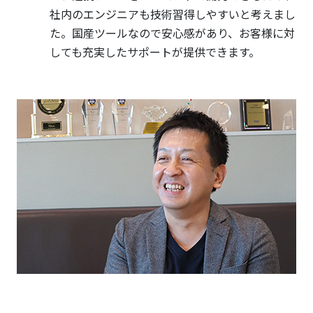
社内のエンジニアも技術習得しやすいと考えまし
た。国産ツールなので安心感があり、お客様に対
しても充実したサポートが提供できます。