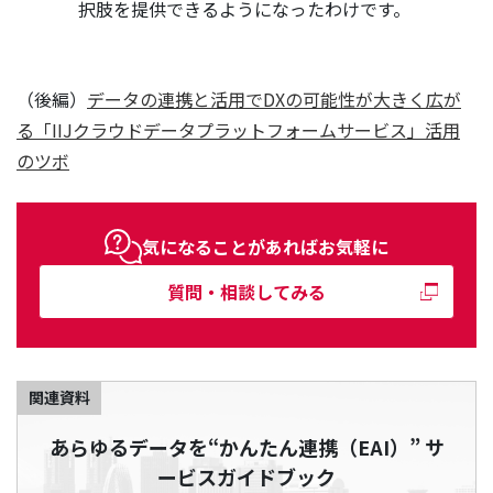
択肢を提供できるようになったわけです。
（後編）
データの連携と活用でDXの可能性が大きく広が
る「IIJクラウドデータプラットフォームサービス」活用
のツボ
気になることがあればお気軽に
質問・相談してみる
関連資料
あらゆるデータを“かんたん連携（EAI）” サ
ービスガイドブック