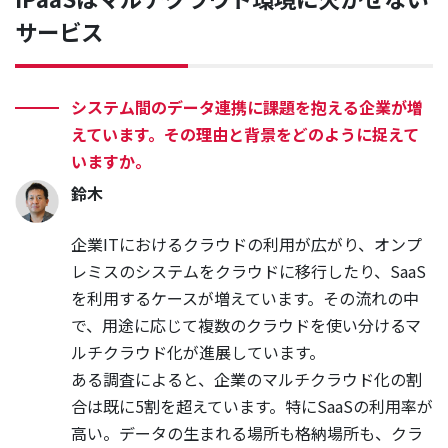
サービス
システム間のデータ連携に課題を抱える企業が増
えています。その理由と背景をどのように捉えて
いますか。
鈴木
企業ITにおけるクラウドの利用が広がり、オンプ
レミスのシステムをクラウドに移行したり、SaaS
を利用するケースが増えています。その流れの中
で、用途に応じて複数のクラウドを使い分けるマ
ルチクラウド化が進展しています。
ある調査によると、企業のマルチクラウド化の割
合は既に5割を超えています。特にSaaSの利用率が
高い。データの生まれる場所も格納場所も、クラ