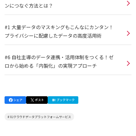
ンにつなぐ方法とは？
#1 大量データのマスキングもこんなにカンタン！
プライバシーに配慮したデータの高度活用術
#6 自社主導のデータ連携・活用体制をつくる！ゼ
ロから始める「内製化」の実現アプローチ
シェア
ポスト
ブックマーク
# IIJクラウドデータプラットフォームサービス