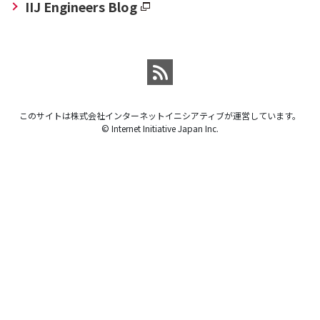
IIJ Engineers Blog
このサイトは株式会社インターネットイニシアティブが運営しています。
© Internet Initiative Japan Inc.