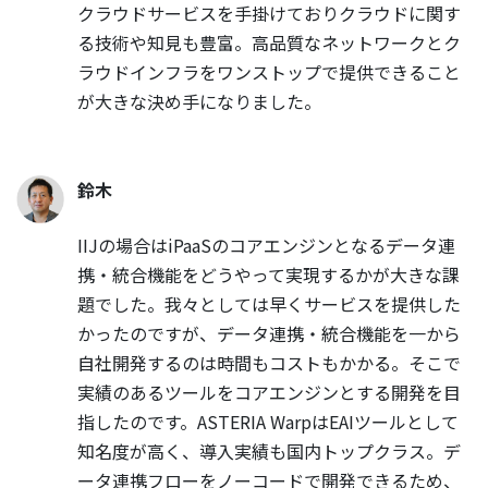
クラウドサービスを手掛けておりクラウドに関す
る技術や知見も豊富。高品質なネットワークとク
ラウドインフラをワンストップで提供できること
が大きな決め手になりました。
鈴木
IIJの場合はiPaaSのコアエンジンとなるデータ連
携・統合機能をどうやって実現するかが大きな課
題でした。我々としては早くサービスを提供した
かったのですが、データ連携・統合機能を一から
自社開発するのは時間もコストもかかる。そこで
実績のあるツールをコアエンジンとする開発を目
指したのです。ASTERIA WarpはEAIツールとして
知名度が高く、導入実績も国内トップクラス。デ
ータ連携フローをノーコードで開発できるため、