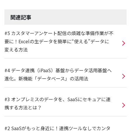
関連記事
#5 カスタマーアンケート配信の煩雑な準備作業が不
要に！Excelの生データを簡単に“使える”データに
変える方法
#4 データ連携（iPaaS）基盤からデータ活用基盤へ
進化。新機能「データベース」の活用法
#3 オンプレミスのデータを、SaaSにセキュアに連
携する方法とは？
#2 SaaSがもっと身近に！連携ツールなしでカンタ