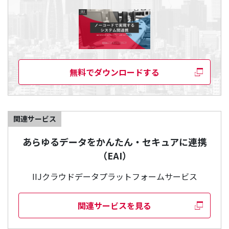
無料でダウンロードする
関連サービス
あらゆるデータをかんたん・セキュアに連携
（EAI）
IIJクラウドデータプラットフォームサービス
関連サービスを見る