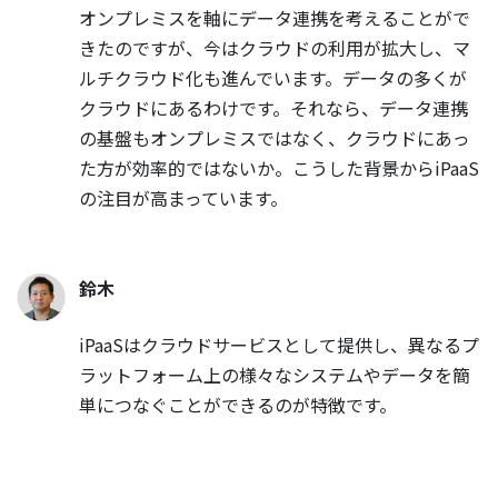
オンプレミスを軸にデータ連携を考えることがで
きたのですが、今はクラウドの利用が拡大し、マ
ルチクラウド化も進んでいます。データの多くが
クラウドにあるわけです。それなら、データ連携
の基盤もオンプレミスではなく、クラウドにあっ
た方が効率的ではないか。こうした背景からiPaaS
の注目が高まっています。
鈴木
iPaaSはクラウドサービスとして提供し、異なるプ
ラットフォーム上の様々なシステムやデータを簡
単につなぐことができるのが特徴です。