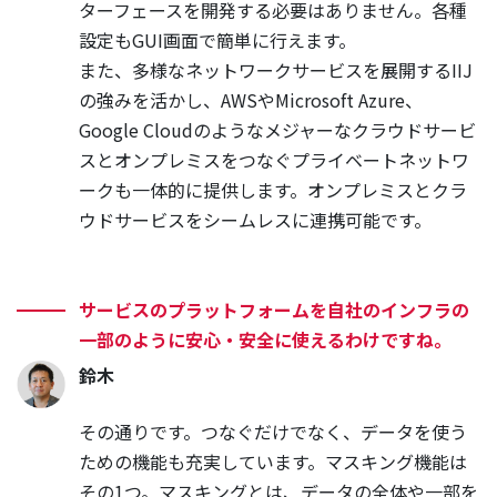
ターフェースを開発する必要はありません。各種
設定もGUI画面で簡単に行えます。
また、多様なネットワークサービスを展開するIIJ
の強みを活かし、AWSやMicrosoft Azure、
Google Cloudのようなメジャーなクラウドサービ
スとオンプレミスをつなぐプライベートネットワ
ークも一体的に提供します。オンプレミスとクラ
ウドサービスをシームレスに連携可能です。
サービスのプラットフォームを自社のインフラの
一部のように安心・安全に使えるわけですね。
鈴木
その通りです。つなぐだけでなく、データを使う
ための機能も充実しています。マスキング機能は
その1つ。マスキングとは、データの全体や一部を