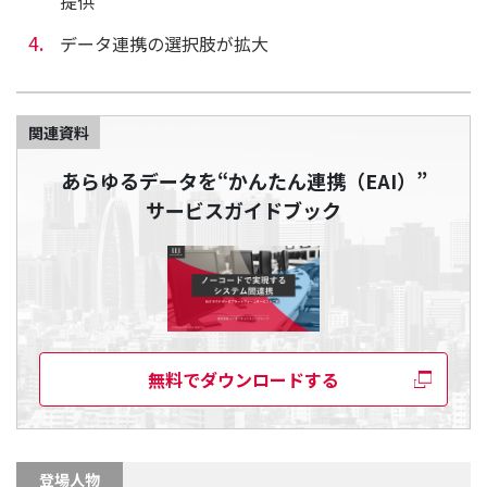
提供
データ連携の選択肢が拡大
関連資料
あらゆるデータを“かんたん連携（EAI）”
サービスガイドブック
無料でダウンロードする
登場人物