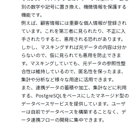
別の数字や記号に置き換え、機微情報を保護する
機能です。
例えば、顧客情報には重要な個人情報が登録され
ています。これを第三者に見られたり、不正に入
手されたりすると、悪用される恐れがあります。
しかし、マスキングすれば元データの内容は分か
らないので、仮に見られても悪用を防止できま
す。マスキングしていても、元データの参照性整
合性は維持しているので、匿名性を保ったまま、
集計や分析など様々な用途に活用できます。
また、連携データの蓄積や加工、集計などに利用
する、PostgreSQLをベースにしたマネージド型の
データベースサービスを提供しています。ユーザ
ーは自前でデータベースを構築することなく、デ
ータ連携フローの開発に集中できます。