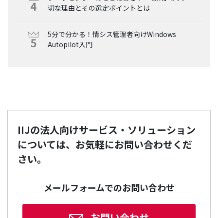
切な理由とその選定ポイントとは
5分で分かる！情シス管理者向けWindows
Autopilot入門
IIJの法人向けサービス・ソリューション
については、お気軽にお問い合わせくだ
さい。
メールフォームでのお問い合わせ
お問い合わせ