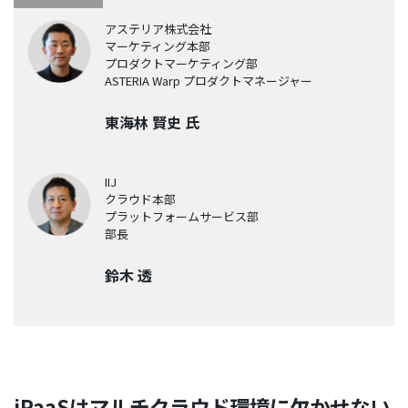
アステリア株式会社
マーケティング本部
プロダクトマーケティング部
ASTERIA Warp プロダクトマネージャー
東海林 賢史 氏
IIJ
クラウド本部
プラットフォームサービス部
部長
鈴木 透
iPaaSはマルチクラウド環境に欠かせない