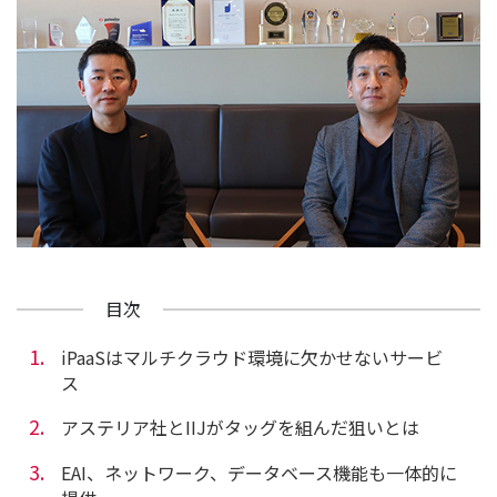
目次
iPaaSはマルチクラウド環境に欠かせないサービ
ス
アステリア社とIIJがタッグを組んだ狙いとは
EAI、ネットワーク、データベース機能も一体的に