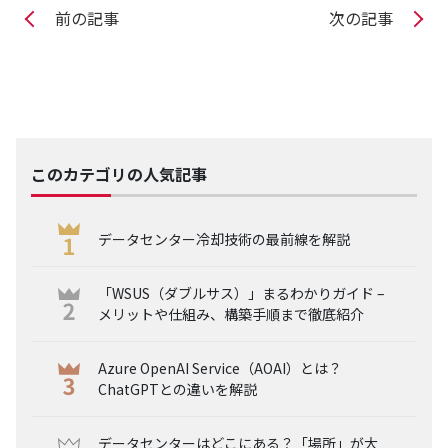
前の記事
次の記事
このカテゴリの人気記事
データセンター冷却技術の最前線を解説
「WSUS（ダブルサス）」まるわかりガイド –
メリットや仕組み、構築手順まで徹底紹介
Azure OpenAI Service（AOAI）とは？
ChatGPTとの違いを解説
データセンターはどこにある？「場所」が大