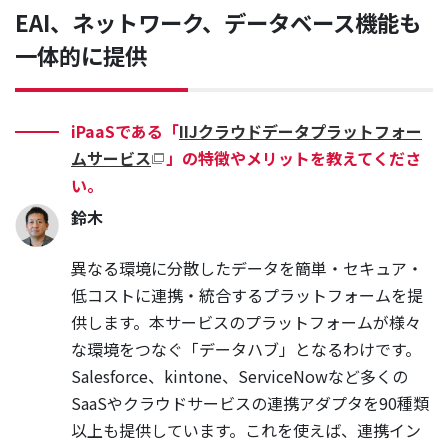
EAI、ネットワーク、データベース機能も
一体的に提供
iPaaSである「
IIJクラウドデータプラットフォー
ムサービス
」の特徴やメリットを教えてくださ
い。
鈴木
異なる環境に分散したデータを簡単・セキュア・
低コストに連携・統合するプラットフォームを提
供します。本サービスのプラットフォームが様々
な環境をつなぐ「データハブ」となるわけです。
Salesforce、kintone、ServiceNowなど多くの
SaaSやクラウドサービスの連携アダプタを90種類
以上も提供しています。これを使えば、連携イン