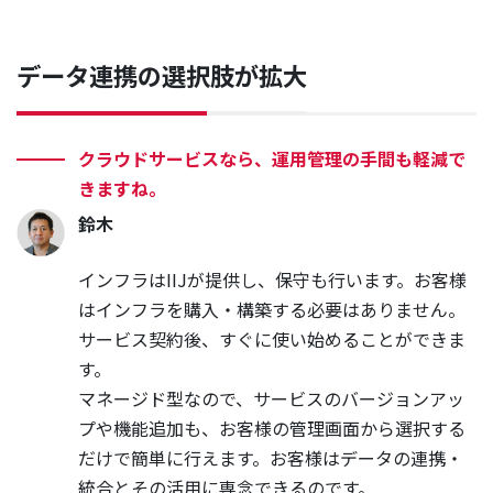
データ連携の選択肢が拡大
クラウドサービスなら、運用管理の手間も軽減で
きますね。
鈴木
インフラはIIJが提供し、保守も行います。お客様
はインフラを購入・構築する必要はありません。
サービス契約後、すぐに使い始めることができま
す。
マネージド型なので、サービスのバージョンアッ
プや機能追加も、お客様の管理画面から選択する
だけで簡単に行えます。お客様はデータの連携・
統合とその活用に専念できるのです。