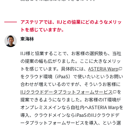
アステリアでは、IIJとの協業にどのようなメリッ
トを感じていますか。
東海林
IIJ様と協業することで、お客様の選択肢も、当社
の提案の幅も広がりました。ここに大きなメリッ
トを感じています。具体的には、
ASTERIA Warp
をクラウド環境（iPaaS）で使いたいというお問い
合わせが増えているのですが、そういうお客様に
IIJクラウドデータプラットフォームサービス
を
提案できるようになりました。お客様のIT環境が
オンプレミスメインなら自社内へASTERIA Warpを
導入、クラウドメインならiPaaSのIIJクラウドデ
ータプラットフォームサービスを導入、という選