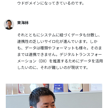
ウドがメインになってきているのです。
東海林
それとともにシステムに紐づくデータも分散し、
連携性の乏しいサイロ化が進んでいます。しか
も、データは種類やフォーマットも様々。そのま
までは連携できません。デジタルトランスフォー
メーション（DX）を推進するためにデータを活用
したいのに、それが難しいのが現状です。