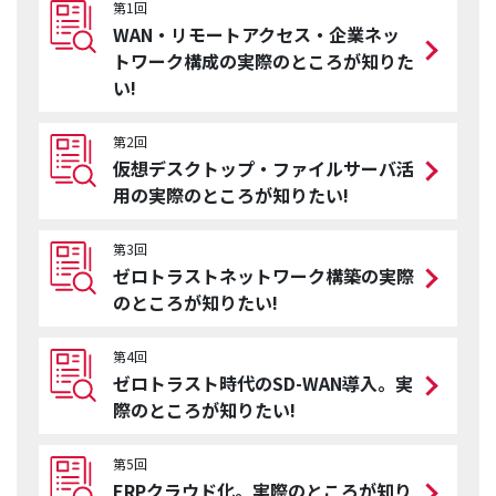
第1回
WAN・リモートアクセス・企業ネッ
トワーク構成の実際のところが知りた
い!
第2回
仮想デスクトップ・ファイルサーバ活
用の実際のところが知りたい!
第3回
ゼロトラストネットワーク構築の実際
のところが知りたい!
第4回
ゼロトラスト時代のSD-WAN導入。実
際のところが知りたい!
第5回
ERPクラウド化。実際のところが知り