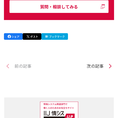
質問・相談してみる
シェア
ポスト
ブックマーク
前の記事
次の記事