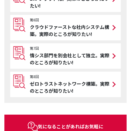
たい!
第6回
クラウドファーストな社内システム構
築。実際のところが知りたい!
第7回
情シス部門を別会社として独立。実際
のところが知りたい!
第8回
ゼロトラストネットワーク構築。実際
のところが知りたい!
気になることがあればお気軽に