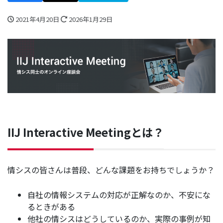
2021年4月20日
2026年1月29日
IIJ Interactive Meetingとは？
情シスの皆さんは普段、どんな課題をお持ちでしょうか？
自社の情報システムの対応が正解なのか、不安にな
るときがある
他社の情シスはどうしているのか、実際の事例が知