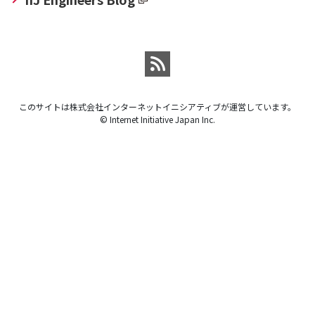
このサイトは株式会社インターネットイニシアティブが運営しています。
© Internet Initiative Japan Inc.