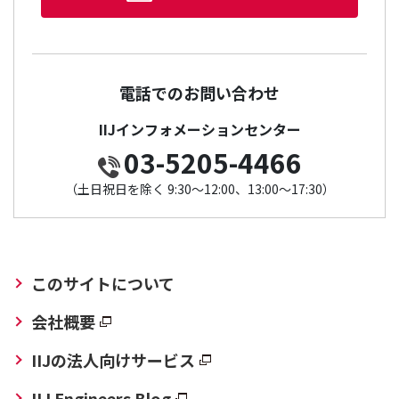
電話でのお問い合わせ
IIJインフォメーションセンター
03-5205-4466
（土日祝日を除く 9:30～12:00、13:00～17:30）
このサイトについて
会社概要
IIJの法人向けサービス
IIJ Engineers Blog