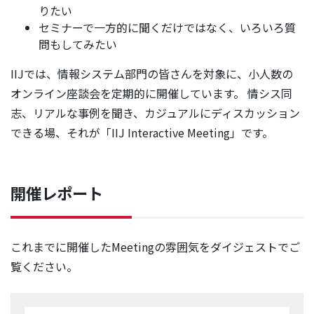
りたい
セミナーで一方的に聞くだけではなく、いろいろ質
問もしてみたい
IIJでは、情報システム部門の皆さんを対象に、小人数の
オンライン座談会を定期的に開催しています。 情シス同
志、リアルな事例を聞き、カジュアルにディスカッション
できる場、それが「IIJ Interactive Meeting」です。
開催レポート
これまでに開催したMeetingの雰囲気をダイジェストでご
覧ください。