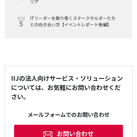
リア
ITリーダーを取り巻くステークホルダーたち
との向き合い方【イベントレポート後編】
IIJの法人向けサービス・ソリューション
については、お気軽にお問い合わせくだ
さい。
メールフォームでのお問い合わせ
お問い合わせ