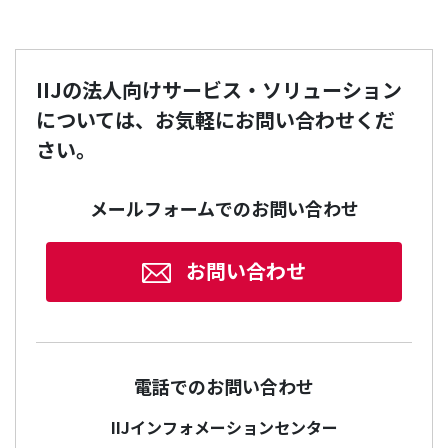
IIJの法人向けサービス・ソリューション
については、お気軽にお問い合わせくだ
さい。
メールフォームでのお問い合わせ
お問い合わせ
電話でのお問い合わせ
IIJインフォメーションセンター