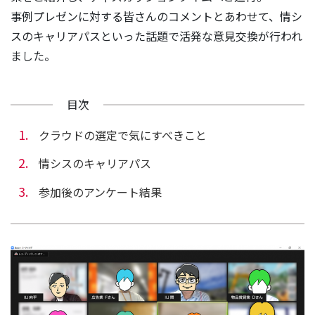
事例プレゼンに対する皆さんのコメントとあわせて、情シ
スのキャリアパスといった話題で活発な意見交換が行われ
ました。
目次
クラウドの選定で気にすべきこと
情シスのキャリアパス
参加後のアンケート結果