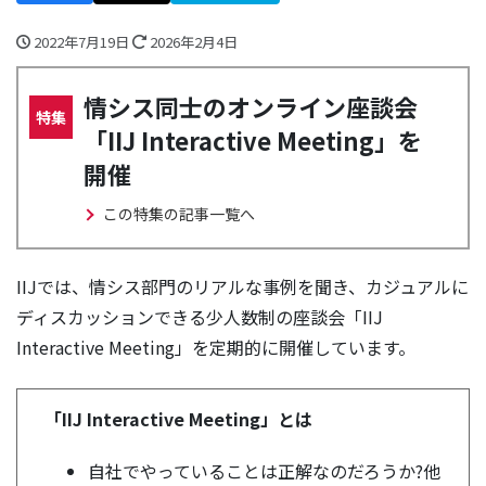
2022年7月19日
2026年2月4日
情シス同士のオンライン座談会
特集
「IIJ Interactive Meeting」を
開催
この特集の記事一覧へ
IIJでは、情シス部門のリアルな事例を聞き、カジュアルに
ディスカッションできる少人数制の座談会「IIJ
Interactive Meeting」を定期的に開催しています。
「IIJ Interactive Meeting」とは
自社でやっていることは正解なのだろうか?他