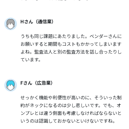
Hさん（通信業）
うちも同じ課題にあたりました。ベンダーさんに
お願いすると期間もコストもかかってしまいます
よね。監査法人と別の監査方法を話し合ったりし
ています。
Fさん（広告業）
せっかく機能や利便性が高いのに、そういった制
約がネックになるのは少し悲しいです。でも、オ
ンプレとは違う側面も考慮しなければならないと
いうのは認識しておかないといけないですね。