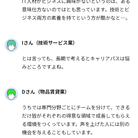
IT人材がビジネスに興味がないというのは、ある
意味仕方ないのではとも思っています。技術とビ
ジネス両方の素養を持てという方が酷かなと…。
Iさん（技術サービス業）
とは言っても、長期で考えるとキャリアパスは悩
みどころですよね。
Dさん（物品賃貸業）
うちでは専門分野ごとにチームを分けて、できる
だけ皆がそれぞれの得意な領域で成長してもらえ
る環境をつくっています。声を上げた人には別の
機会を与えることもしています。