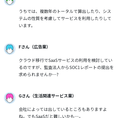
うちでは、複数年のトータルで算出したり、シス
テムの性質を考慮してサービスを利用したりして
います。
Fさん（広告業）
クラウド移行でSaaSサービスの利用を検討してい
るのですが、監査法人からSOC1レポートの提出を
求められませんか…?
Gさん（生活関連サービス業）
会社によっては出しているところもありますよ
ね。でもSaaSだと難しいかも…。