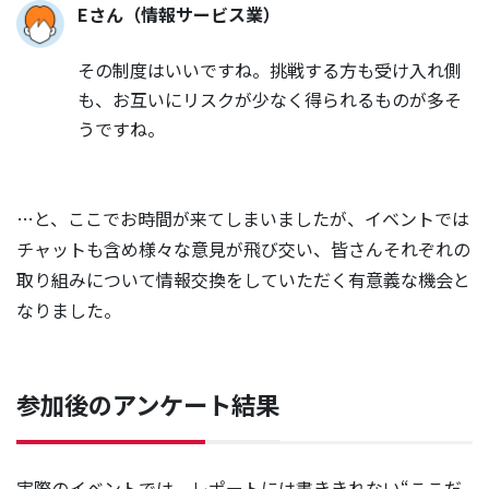
Eさん（情報サービス業）
その制度はいいですね。挑戦する方も受け入れ側
も、お互いにリスクが少なく得られるものが多そ
うですね。
…と、ここでお時間が来てしまいましたが、イベントでは
チャットも含め様々な意見が飛び交い、皆さんそれぞれの
取り組みについて情報交換をしていただく有意義な機会と
なりました。
参加後のアンケート結果
実際のイベントでは、レポートには書ききれない“ここだ