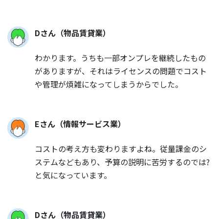
Dさん（物品賃貸業）
わかります。うちも一部オンプレを継続したもの
がありますが、それはライセンスの問題でコスト
や管理が煩雑になってしまうからでした。
Eさん（情報サービス業）
コストの考え方も変わりますよね。従量課金のシ
ステムなどもあり、予算の説明に苦労するのでは?
と気になっています。
Dさん（物品賃貸業）