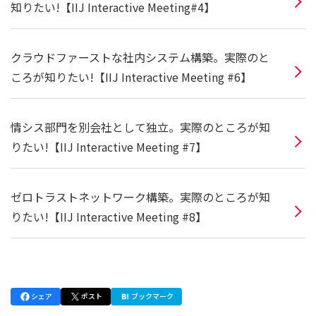
知りたい!【IIJ Interactive Meeting#4】
クラウドファーストな社内システム構築。実際のと
ころが知りたい!【IIJ Interactive Meeting #6】
情シス部門を別会社として独立。実際のところが知
りたい!【IIJ Interactive Meeting #7】
ゼロトラストネットワーク構築。実際のところが知
りたい!【IIJ Interactive Meeting #8】
シェア
ポスト
ブックマーク