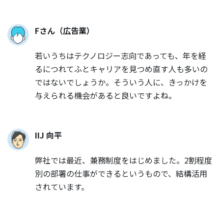
Fさん（広告業）
若いうちはテクノロジー志向であっても、年を経
るにつれてふとキャリアを見つめ直す人も多いの
ではないでしょうか。そういう人に、きっかけを
与えられる機会があると良いですよね。
IIJ 向平
弊社では最近、兼務制度をはじめました。2割程度
別の部署の仕事ができるというもので、結構活用
されています。