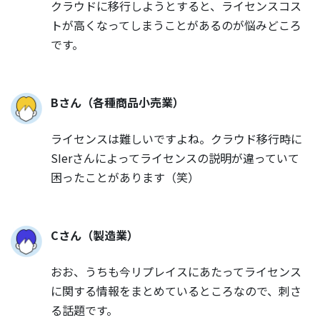
クラウドに移行しようとすると、ライセンスコス
トが高くなってしまうことがあるのが悩みどころ
です。
Bさん（各種商品小売業）
ライセンスは難しいですよね。クラウド移行時に
SIerさんによってライセンスの説明が違っていて
困ったことがあります（笑）
Cさん（製造業）
おお、うちも今リプレイスにあたってライセンス
に関する情報をまとめているところなので、刺さ
る話題です。