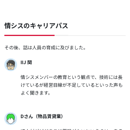
情シスのキャリアパス
その後、話は人員の育成に及びました。
IIJ 関
情シスメンバーの教育という観点で、技術には長
けているが経営目線が不足しているといった声も
よく聞きます。
Dさん（物品賃貸業）