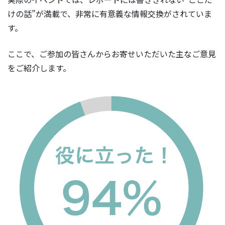
けの話”が満載で、非常に有意義な情報交換がされていま
す。
ここで、ご参加の皆さんからお寄せいただいた主なご意見
をご紹介します。