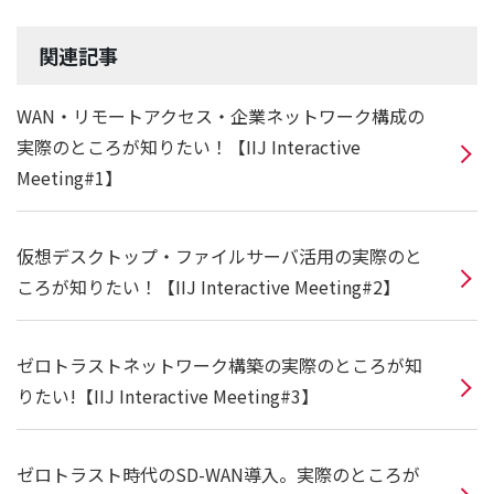
関連記事
WAN・リモートアクセス・企業ネットワーク構成の
実際のところが知りたい！【IIJ Interactive
Meeting#1】
仮想デスクトップ・ファイルサーバ活用の実際のと
ころが知りたい！【IIJ Interactive Meeting#2】
ゼロトラストネットワーク構築の実際のところが知
りたい!【IIJ Interactive Meeting#3】
ゼロトラスト時代のSD-WAN導入。実際のところが