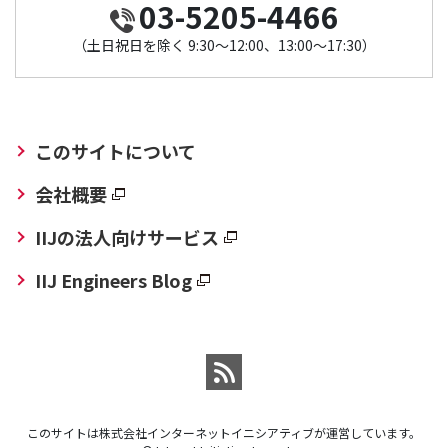
03-5205-4466
（土日祝日を除く 9:30～12:00、13:00～17:30）
このサイトについて
会社概要
IIJの法人向けサービス
IIJ Engineers Blog
このサイトは株式会社インターネットイニシアティブが運営しています。