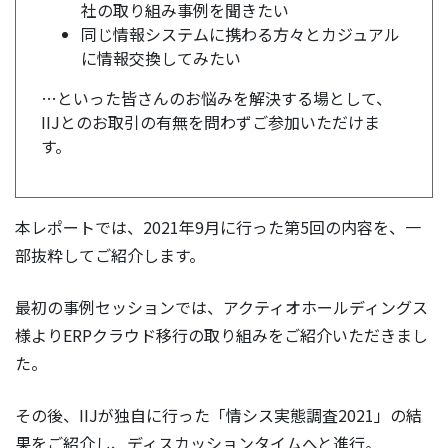
社の取り組み事例を聞きたい
同じ情報システムに携わる方々とカジュアル
に情報交換してみたい
…といった皆さんのお悩みを解決する場として、
IIJとのお取引の有無を問わずご参加いただけま
す。
本レポートでは、2021年9月に行った第5回の内容を、一
部抜粋してご紹介します。
最初の事例セッションでは、アクティオホールディングス
様よりERPクラウド移行の取り組みをご紹介いただきまし
た。
その後、IIJが独自に行った「情シス実態調査2021」の結
果をご紹介し、ディスカッションタイムへと進行。