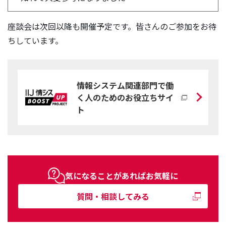
座談会は次回以降も開催予定です。皆さんのご参加をお待
ちしています。
情報システム関連部門で働
く人のためのお役立ちサイ
ト
気になることがあればお気軽に
質問・相談してみる