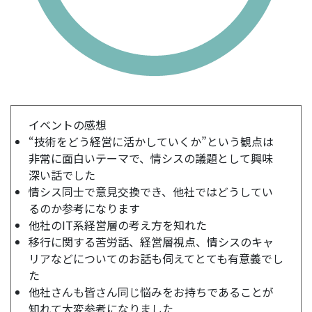
イベントの感想
“技術をどう経営に活かしていくか”という観点は
非常に面白いテーマで、情シスの議題として興味
深い話でした
情シス同士で意見交換でき、他社ではどうしてい
るのか参考になります
他社のIT系経営層の考え方を知れた
移行に関する苦労話、経営層視点、情シスのキャ
リアなどについてのお話も伺えてとても有意義でし
た
他社さんも皆さん同じ悩みをお持ちであることが
知れて大変参考になりました