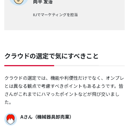
向平 友治
IIJでマーケティングを担当
クラウドの選定で気にすべきこと
クラウドの選定では、機能や利便性だけでなく、オンプレ
とは異なる観点で考慮すべきポイントもあるようです。皆
さんがこれまでにハマったポイントなどが飛び交いまし
た。
Aさん（機械器具卸売業）