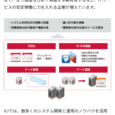
ビスの安定稼働に力を入れる企業が増えています。
IIJでは、数多くのシステム開発と運用のノウハウを活用