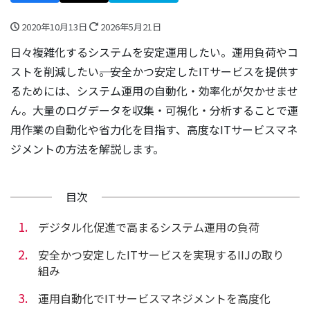
2020年10月13日
2026年5月21日
日々複雑化するシステムを安定運用したい。運用負荷やコ
ストを削減したい――。安全かつ安定したITサービスを提供す
るためには、システム運用の自動化・効率化が欠かせませ
ん。大量のログデータを収集・可視化・分析することで運
用作業の自動化や省力化を目指す、高度なITサービスマネ
ジメントの方法を解説します。
目次
デジタル化促進で高まるシステム運用の負荷
安全かつ安定したITサービスを実現するIIJの取り
組み
運用自動化でITサービスマネジメントを高度化