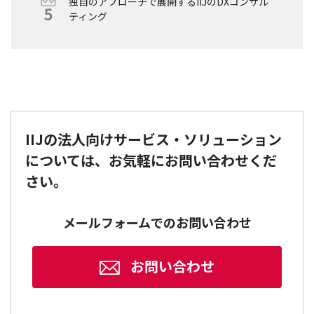
独自のアプローチで展開するIIJのDXコンサル
ティング
IIJの法人向けサービス・ソリューション
については、お気軽にお問い合わせくだ
さい。
メールフォームでのお問い合わせ
お問い合わせ