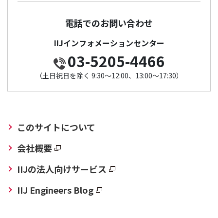
電話でのお問い合わせ
IIJインフォメーションセンター
03-5205-4466
（土日祝日を除く 9:30～12:00、13:00～17:30）
このサイトについて
会社概要
IIJの法人向けサービス
IIJ Engineers Blog