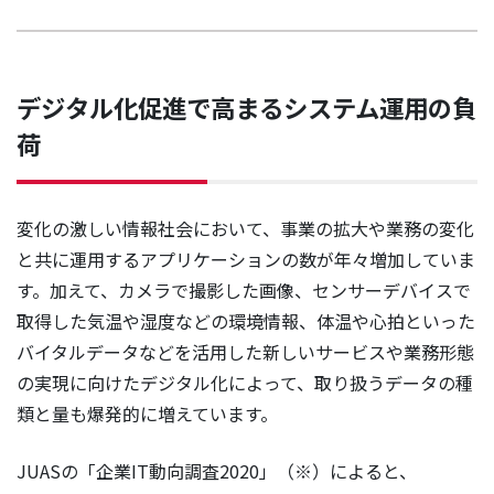
デジタル化促進で高まるシステム運用の負
荷
変化の激しい情報社会において、事業の拡大や業務の変化
と共に運用するアプリケーションの数が年々増加していま
す。加えて、カメラで撮影した画像、センサーデバイスで
取得した気温や湿度などの環境情報、体温や心拍といった
バイタルデータなどを活用した新しいサービスや業務形態
の実現に向けたデジタル化によって、取り扱うデータの種
類と量も爆発的に増えています。
JUASの「企業IT動向調査2020」（※）によると、