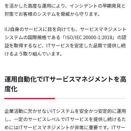
を活かした高度な運用により、インシデントの早期発見と
対策でお客様のシステムを脅威から守ります。
IIJ自身のサービスに目を向けても、サービスマネジメント
システムの国際規格である「ISO/IEC 20000-1:2018」の認
証を取得するなど、ITサービスを安定した品質で提供し続
けるよう取り組んでいます。
運用自動化でITサービスマネジメントを高
度化
企業活動に欠かせないITシステムを安全かつ安定的に運用
し、一定のサービスレベルでITサービスを提供し続けるた
めにはITサービスマネジメントが非常に重要です。ITサー