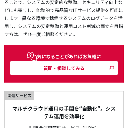
ることで、システムの安定的な稼働、セキュリティ向上な
どにも寄与し、能動的で高品質なITサービス提供を可能に
します。異なる環境で稼働するシステムのログデータを活
用し、システムの安定稼働と運用コスト削減の両立を目指
す方は、ぜひ一度ご相談ください。
気になることがあればお気軽に
質問・相談してみる
関連サービス
マルチクラウド運用の手間を“自動化”。シス
テム運用を効率化
IIJ統合運用管理サービス（UOM）