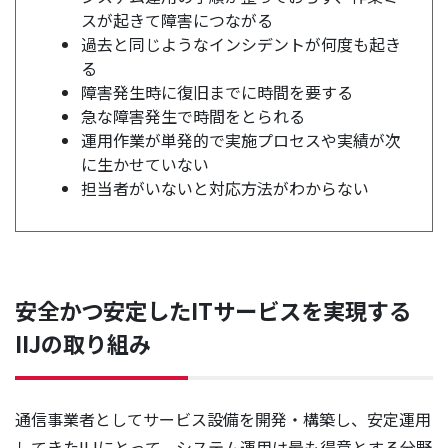
スが起きて障害につながる
過去と同じようなインシデントが何度も起き
る
障害発生時に復旧までに時間を要する
急な障害発生で時間をとられる
運用作業が単発的で実施プロセスや実績が次
に生かせていない
担当者がいないと対応方法がわからない
安全かつ安定したITサービスを実現する
IIJの取り組み
通信事業者としてサービス設備を開発・構築し、安定運用
してきたIIJにとって、システム運用は最も得意とする分野