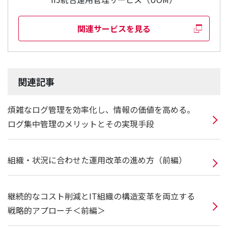
関連サービスを見る
関連記事
煩雑なログ管理を効率化し、情報の価値を高める。
ログ集中管理のメリットとその実現手段
組織・状況に合わせた運用改革の進め方（前編）
継続的なコスト削減とIT組織の構造変革を両立する
戦略的アプローチ＜前編＞