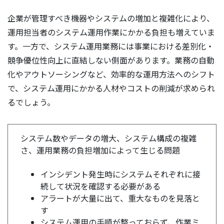
企業が管理すべき機器やシステムの増加と複雑化により、
運用担当者のシステム運用作業にかかる負担も増えていま
す。一方で、システム運用業務には事業における差別化・
競争優位性向上に直結しない側面があります。業務の自動
化やアウトソーシングなど、効率的な運用方法へのシフト
で、システム運用にかかる人材やコストの削減が求められ
るでしょう。
システム数やデータの増大、システム構成の複雑
さ、運用業務の負担増加によって生じる問題
インシデント発生時にシステムそれぞれに接
続して状況を確認する必要がある
アラートが大量に出て、重大なものを見落と
す
システム運用の手順が整っておらず、作業ミ