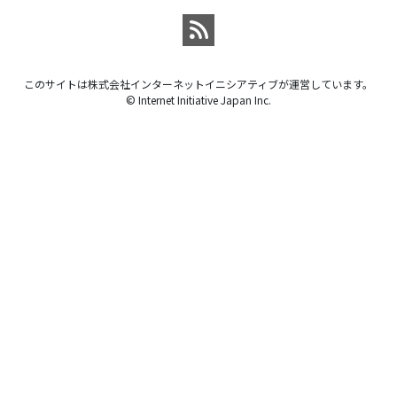
このサイトは株式会社インターネットイニシアティブが運営しています。
© Internet Initiative Japan Inc.