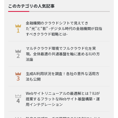
このカテゴリの人気記事
金融機関のクラウドシフトで見えてき
た“光”と“影” -デジタル時代の金融機関が目指
すべきクラウド戦略とは-
マルチクラウド環境でフルクラウド化を実
現。全体最適の共通基盤を軸に進めるIIJの方
法論
生成AI利用状況を調査！各社の意外な活用方
法も公開
Webサイトリニューアルの最適解とは？IIJが
提案するフラットなWebサイト基盤構築・運
用インテグレーション